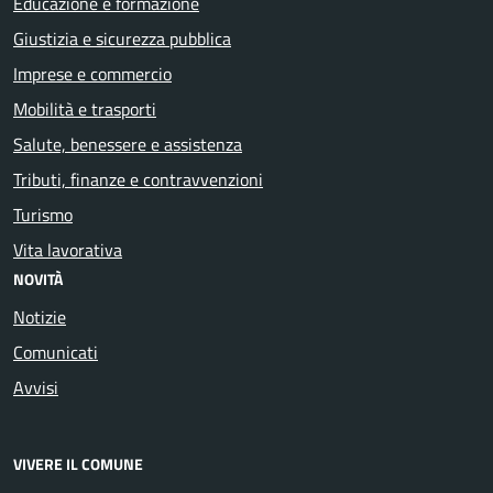
Educazione e formazione
Giustizia e sicurezza pubblica
Imprese e commercio
Mobilità e trasporti
Salute, benessere e assistenza
Tributi, finanze e contravvenzioni
Turismo
Vita lavorativa
NOVITÀ
Notizie
Comunicati
Avvisi
VIVERE IL COMUNE