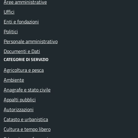
Aree amministrative
Uffici
Enti e fondazioni
Politici
Personale amministrativo
Documenti e Dati
CATEGORIE DI SERVIZIO
Agricoltura e pesca
Ambiente
Anagrafe e stato civile
Appalti pubblici
Autorizzazioni
Catasto e urbanistica
Cultura e tempo libero