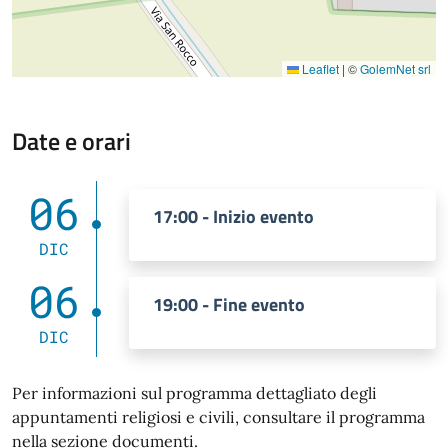
Leaflet
|
©
GolemNet srl
Date e orari
06
17:00 - Inizio evento
DIC
06
19:00 - Fine evento
DIC
Per informazioni sul programma dettagliato degli
appuntamenti religiosi e civili, consultare il programma
nella sezione documenti.