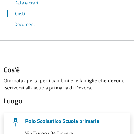
Date e orari
Costi
Documenti
Cos'è
Giornata aperta per i bambini e le famiglie che devono
iscriversi alla scuola primaria di Dovera.
Luogo
Polo Scolastico Scuola primaria
Via Europa 34 Dovera