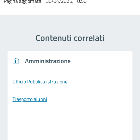
Pagina aggiornata il 30/04/2025, 10:50
Contenuti correlati
Amministrazione
Ufficio Pubblica istruzione
Trasporto alunni