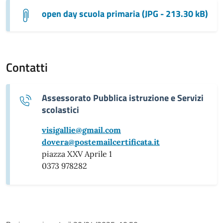
open day scuola primaria (JPG - 213.30 kB)
Contatti
Assessorato Pubblica istruzione e Servizi
scolastici
visigallie@gmail.com
dovera@postemailcertificata.it
piazza XXV Aprile 1
0373 978282