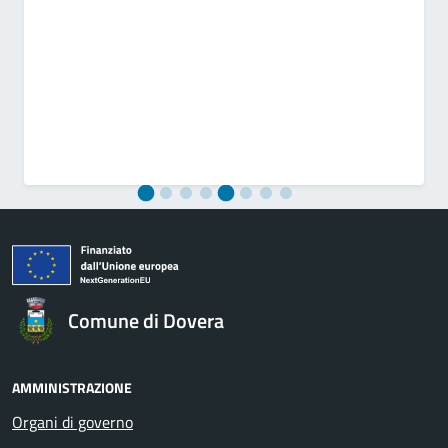
Comune di Dovera
AMMINISTRAZIONE
Organi di governo