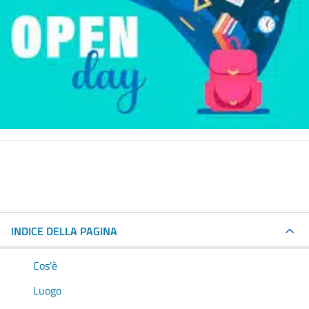
INDICE DELLA PAGINA
Cos'è
Luogo