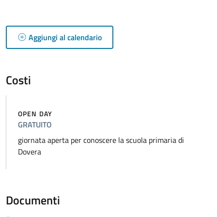
Aggiungi al calendario
Costi
OPEN DAY
GRATUITO
giornata aperta per conoscere la scuola primaria di
Dovera
Documenti