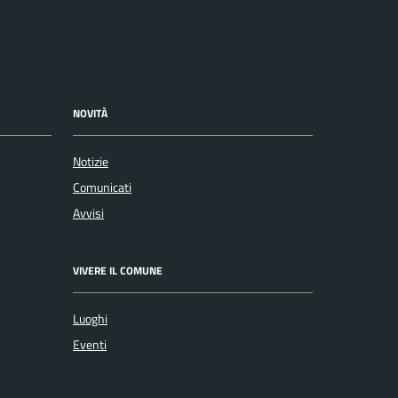
NOVITÀ
Notizie
Comunicati
Avvisi
VIVERE IL COMUNE
Luoghi
Eventi