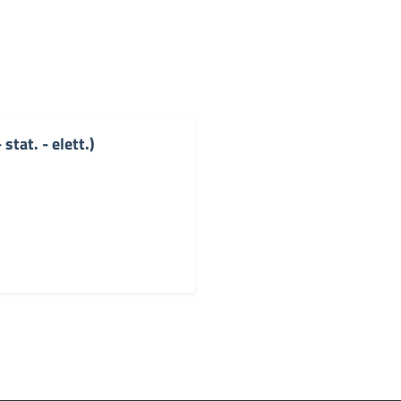
stat. - elett.)