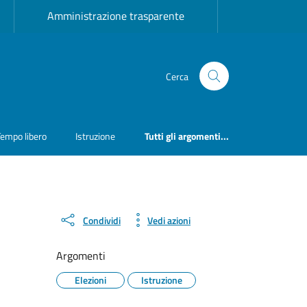
Amministrazione trasparente
Cerca
Tempo libero
Istruzione
Tutti gli argomenti...
Condividi
Vedi azioni
Argomenti
Elezioni
Istruzione