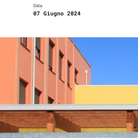
Data:
07 Giugno 2024