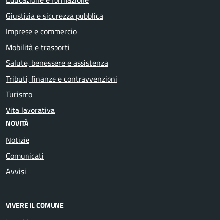
Giustizia e sicurezza pubblica
Imprese e commercio
Mobilità e trasporti
Salute, benessere e assistenza
Tributi, finanze e contravvenzioni
Turismo
Vita lavorativa
NOVITÀ
Notizie
Comunicati
Avvisi
VIVERE IL COMUNE