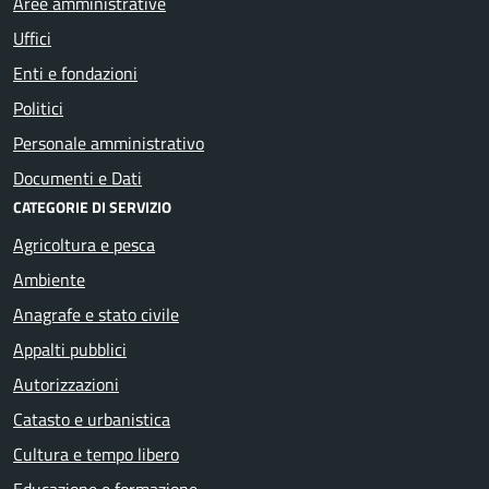
Aree amministrative
Uffici
Enti e fondazioni
Politici
Personale amministrativo
Documenti e Dati
CATEGORIE DI SERVIZIO
Agricoltura e pesca
Ambiente
Anagrafe e stato civile
Appalti pubblici
Autorizzazioni
Catasto e urbanistica
Cultura e tempo libero
Educazione e formazione