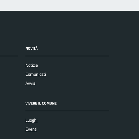
NOVITÀ
Notizie
Comunicati
Avvisi
VIVERE IL COMUNE
Luoghi
Eventi