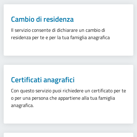
Cambio di residenza
Il servizio consente di dichiarare un cambio di
residenza per te e per la tua famiglia anagrafica
Certificati anagrafici
Con questo servizio puoi richiedere un certificato per te
o per una persona che appartiene alla tua famiglia
anagrafica.