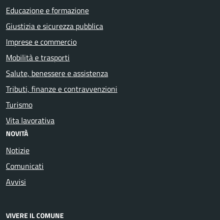
Educazione e formazione
Giustizia e sicurezza pubblica
Imprese e commercio
Mobilità e trasporti
Salute, benessere e assistenza
Tributi, finanze e contravvenzioni
Turismo
Vita lavorativa
NOVITÀ
Notizie
Comunicati
Avvisi
VIVERE IL COMUNE