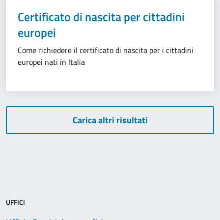
Certificato di nascita per cittadini
europei
Come richiedere il certificato di nascita per i cittadini
europei nati in Italia
Carica altri risultati
UFFICI