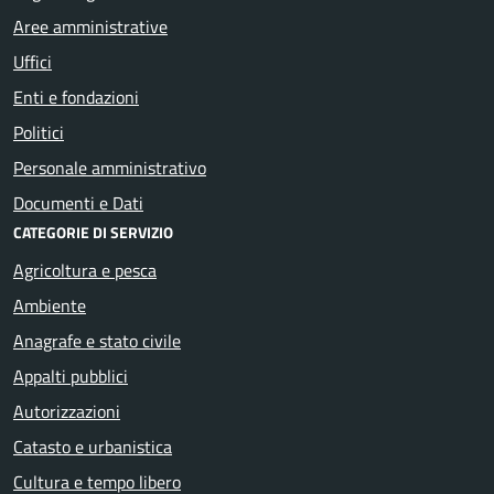
Aree amministrative
Uffici
Enti e fondazioni
Politici
Personale amministrativo
Documenti e Dati
CATEGORIE DI SERVIZIO
Agricoltura e pesca
Ambiente
Anagrafe e stato civile
Appalti pubblici
Autorizzazioni
Catasto e urbanistica
Cultura e tempo libero