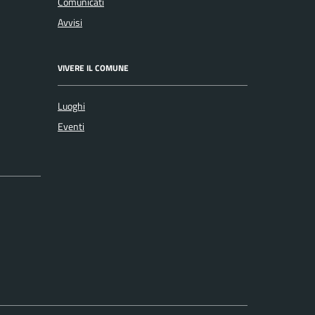
Comunicati
Avvisi
VIVERE IL COMUNE
Luoghi
Eventi