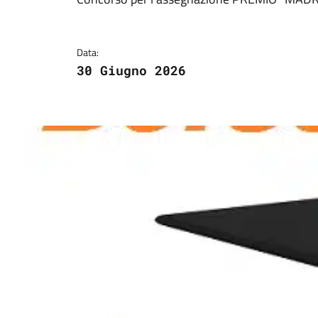
Dettagli della notizi
Data:
30 Giugno 2026