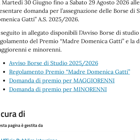
 Martedì 30 Giugno fino a Sabato 29 Agosto 2026 alle 
esentare domanda per l’assegnazione delle Borse di
menica Gatti” A.S. 2025/2026.
 seguito in allegato disponibili l’Avviso Borse di studi
golamento del Premio “Madre Domenica Gatti” e la 
ggiorenni e minorenni.
Avviso Borse di Studio 2025/2026
Regolamento Premio “Madre Domenica Gatti”
Domanda di premio per MAGGIORENNI
Domanda di premio per MINORENNI
 cura di
sta pagina è gestita da