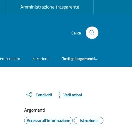
Amministrazione trasparente
Cerca
Tempo libero
Istruzione
Tutti gli argomenti...
Condividi
Vedi azioni
Argomenti
Accesso all'informazione
Istruzione