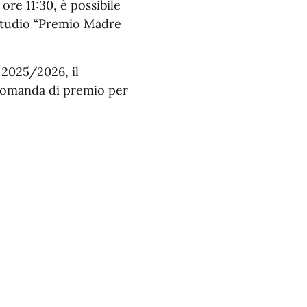
ore 11:30, è possibile
 Studio “Premio Madre
o 2025/2026, il
domanda di premio per