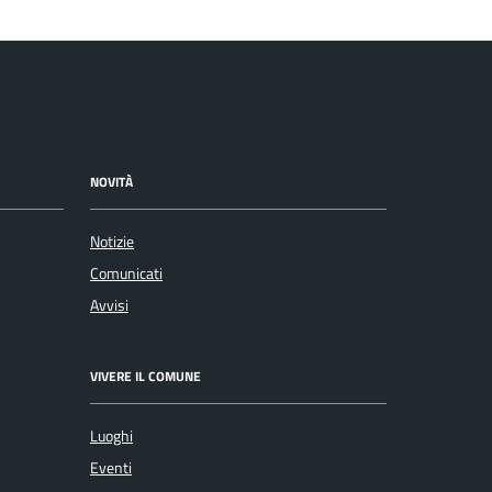
NOVITÀ
Notizie
Comunicati
Avvisi
VIVERE IL COMUNE
Luoghi
Eventi