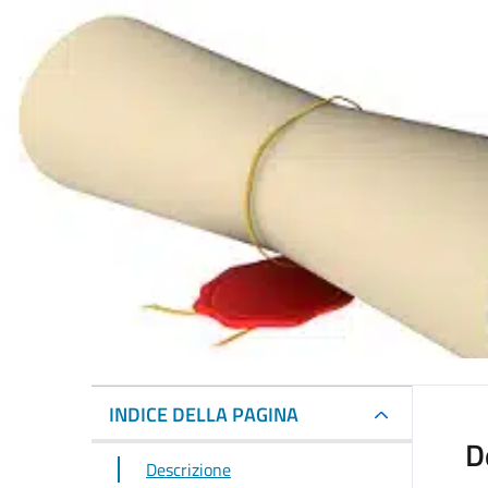
INDICE DELLA PAGINA
D
Descrizione