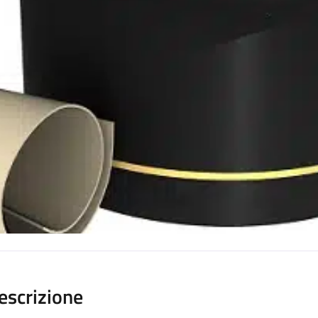
escrizione