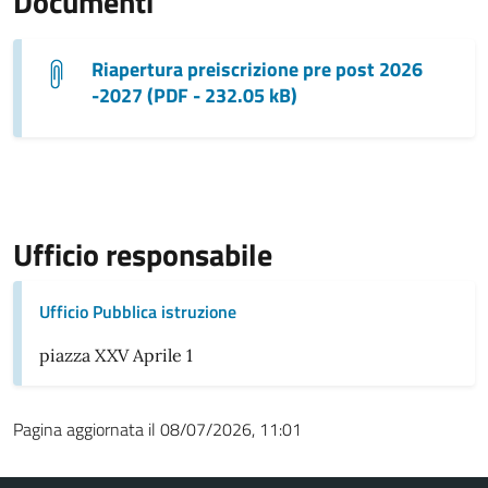
Documenti
Riapertura preiscrizione pre post 2026
-2027 (PDF - 232.05 kB)
Ufficio responsabile
Ufficio Pubblica istruzione
piazza XXV Aprile 1
Pagina aggiornata il 08/07/2026, 11:01