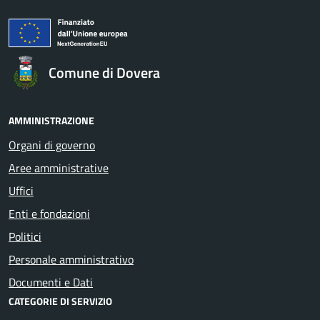
Comune di Dovera
AMMINISTRAZIONE
Organi di governo
Aree amministrative
Uffici
Enti e fondazioni
Politici
Personale amministrativo
Documenti e Dati
CATEGORIE DI SERVIZIO