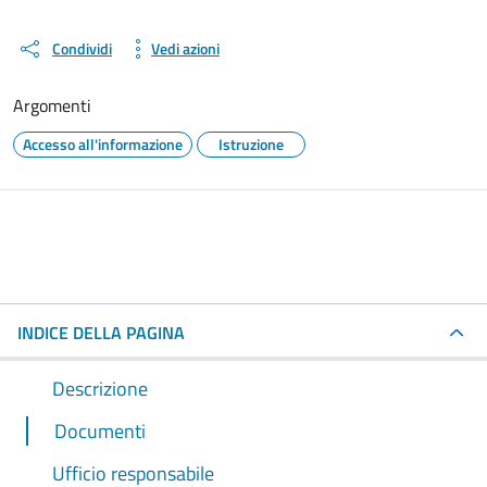
Condividi
Vedi azioni
Argomenti
Accesso all'informazione
Istruzione
INDICE DELLA PAGINA
Descrizione
Documenti
Ufficio responsabile