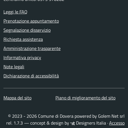
Leggi le FAQ
Prenotazione appuntamento
Segnalazione disservizio
Richiesta assistenza
Amministrazione trasparente
Informativa privacy
Note legali
Dichiarazione di accessibilità
Mappa del sito
Piano di miglioramento del sito
© 2023 - 2026 Comune di Dovera powered by
Golem Net srl
rel. 1.7.3 — concept & design by
Designers Italia
·
Accesso