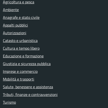
Agricoltura e pesca
Ambiente
Anagrafe e stato civile
Appalti pubblici
Autorizzazioni
Catasto e urbanistica
Cultura e tempo libero
Educazione e formazione
Giustizia e sicurezza pubblica
Imprese e commercio
Mobilità e trasporti
Salute, benessere e assistenza
Tributi, finanze e contravvenzioni
Turismo