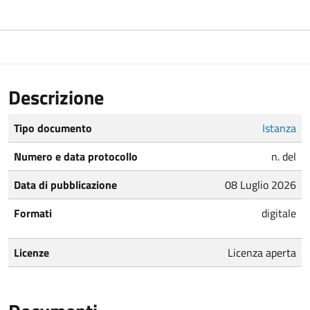
Descrizione
Tipo documento
Istanza
Numero e data protocollo
n. del
Data di pubblicazione
08 Luglio 2026
Formati
digitale
Licenze
Licenza aperta