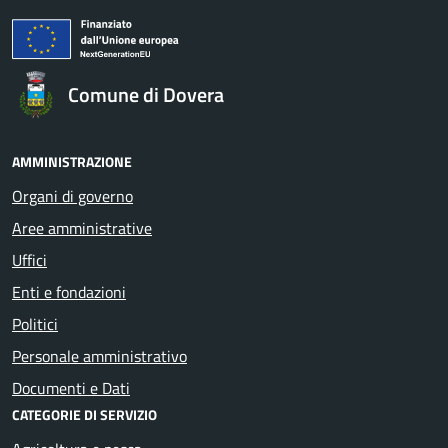
Comune di Dovera
AMMINISTRAZIONE
Organi di governo
Aree amministrative
Uffici
Enti e fondazioni
Politici
Personale amministrativo
Documenti e Dati
CATEGORIE DI SERVIZIO