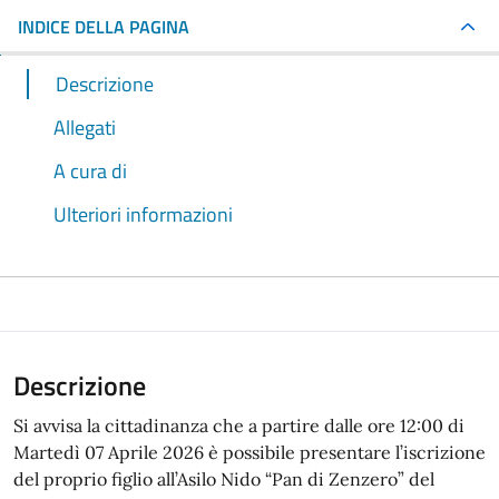
INDICE DELLA PAGINA
Descrizione
Allegati
A cura di
Ulteriori informazioni
Descrizione
Si avvisa la cittadinanza che a partire dalle ore 12:00 di
Martedì 07 Aprile 2026 è possibile presentare l’iscrizione
del proprio figlio all’Asilo Nido “Pan di Zenzero” del