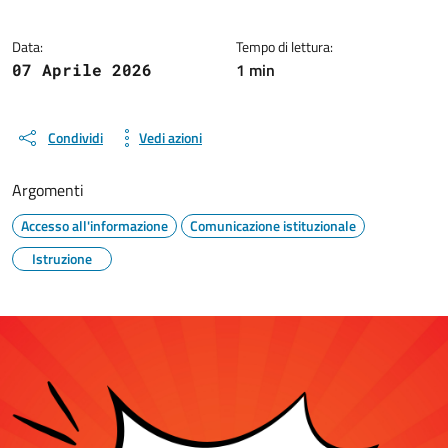
Data:
Tempo di lettura:
1 min
07 Aprile 2026
Condividi
Vedi azioni
Argomenti
Accesso all'informazione
Comunicazione istituzionale
Istruzione