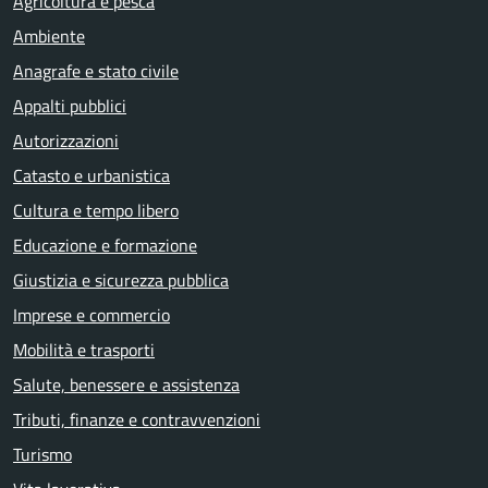
Agricoltura e pesca
Ambiente
Anagrafe e stato civile
Appalti pubblici
Autorizzazioni
Catasto e urbanistica
Cultura e tempo libero
Educazione e formazione
Giustizia e sicurezza pubblica
Imprese e commercio
Mobilità e trasporti
Salute, benessere e assistenza
Tributi, finanze e contravvenzioni
Turismo