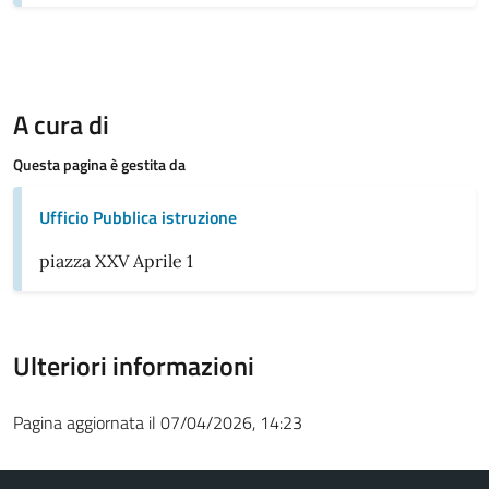
A cura di
Questa pagina è gestita da
Ufficio Pubblica istruzione
piazza XXV Aprile 1
Ulteriori informazioni
Pagina aggiornata il 07/04/2026, 14:23