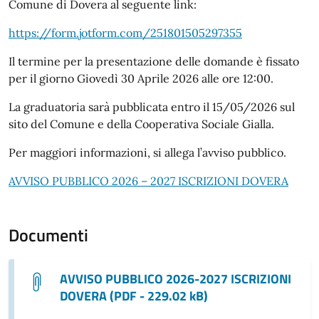
Comune di Dovera al seguente link:
https://form.jotform.com/251801505297355
Il termine per la presentazione delle domande è fissato
per il giorno Giovedì 30 Aprile 2026 alle ore 12:00.
La graduatoria sarà pubblicata entro il 15/05/2026 sul
sito del Comune e della Cooperativa Sociale Gialla.
Per maggiori informazioni, si allega l’avviso pubblico.
AVVISO PUBBLICO 2026 – 2027 ISCRIZIONI DOVERA
Documenti
AVVISO PUBBLICO 2026-2027 ISCRIZIONI
DOVERA (PDF - 229.02 kB)