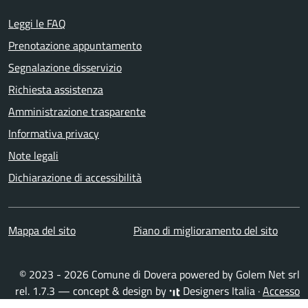
Leggi le FAQ
Prenotazione appuntamento
Segnalazione disservizio
Richiesta assistenza
Amministrazione trasparente
Informativa privacy
Note legali
Dichiarazione di accessibilità
Mappa del sito
Piano di miglioramento del sito
© 2023 - 2026 Comune di Dovera powered by
Golem Net srl
rel. 1.7.3 — concept & design by
Designers Italia
·
Accesso
redattori