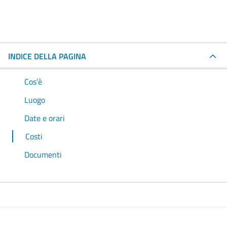
INDICE DELLA PAGINA
Cos'è
Luogo
Date e orari
Costi
Documenti