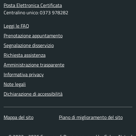
Posta Elettronica Certificata
Centralino unico: 0373 978282
Leggi le FAQ
Prenotazione appuntamento
Segnalazione disservizio
Richiesta assistenza
Amministrazione trasparente
Informativa privacy
Note legali
Dichiarazione di accessibilità
Mappa del sito
Piano di miglioramento del sito