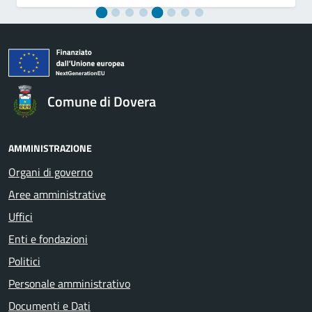
Comune di Dovera
AMMINISTRAZIONE
Organi di governo
Aree amministrative
Uffici
Enti e fondazioni
Politici
Personale amministrativo
Documenti e Dati