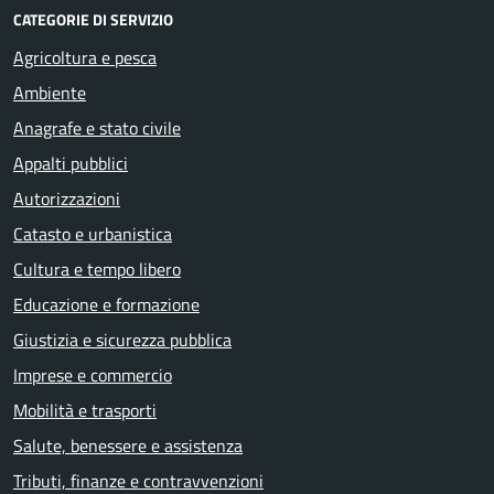
CATEGORIE DI SERVIZIO
Agricoltura e pesca
Ambiente
Anagrafe e stato civile
Appalti pubblici
Autorizzazioni
Catasto e urbanistica
Cultura e tempo libero
Educazione e formazione
Giustizia e sicurezza pubblica
Imprese e commercio
Mobilità e trasporti
Salute, benessere e assistenza
Tributi, finanze e contravvenzioni