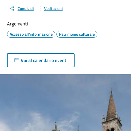
Condividi
Vedi azioni
Argomenti
Accesso all'informazione
Patrimonio culturale
Vai al calendario eventi