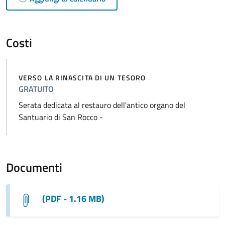
Costi
VERSO LA RINASCITA DI UN TESORO
GRATUITO
Serata dedicata al restauro dell'antico organo del
Santuario di San Rocco -
Documenti
(PDF - 1.16 MB)