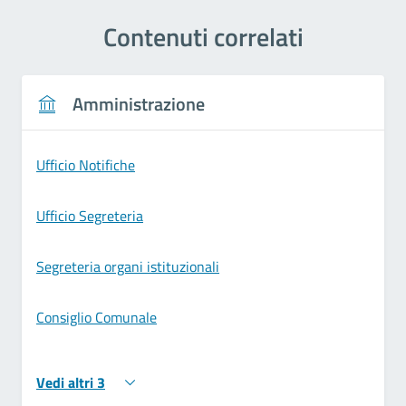
Contenuti correlati
Amministrazione
Ufficio Notifiche
Ufficio Segreteria
Segreteria organi istituzionali
Consiglio Comunale
Vedi altri 3