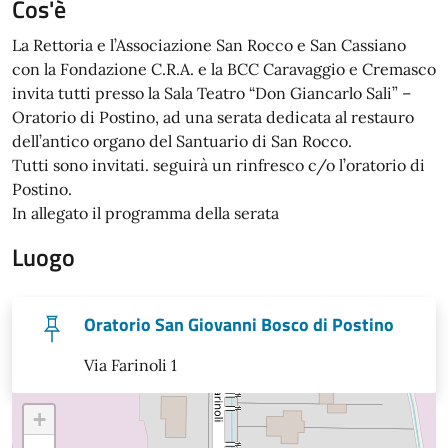
Cos'è
La Rettoria e l’Associazione San Rocco e San Cassiano
con la Fondazione C.R.A. e la BCC Caravaggio e Cremasco
invita tutti presso la Sala Teatro “Don Giancarlo Sali” –
Oratorio di Postino, ad una serata dedicata al restauro
dell’antico organo del Santuario di San Rocco.
Tutti sono invitati. seguirà un rinfresco c/o l’oratorio di
Postino.
In allegato il programma della serata
Luogo
Oratorio San Giovanni Bosco di Postino
Via Farinoli 1
+