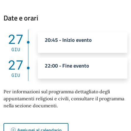
Date e orari
27
20:45 - Inizio evento
GIU
27
22:00 - Fine evento
GIU
Per informazioni sul programma dettagliato degli
appuntamenti religiosi e civili, consultare il programma
nella sezione documenti.
Aggiungi al calendario