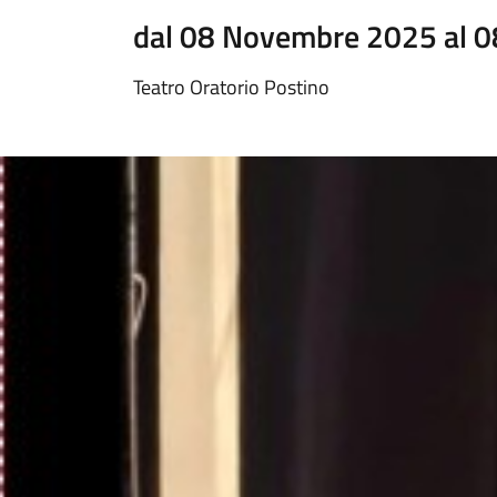
dal 08 Novembre 2025 al 
Teatro Oratorio Postino