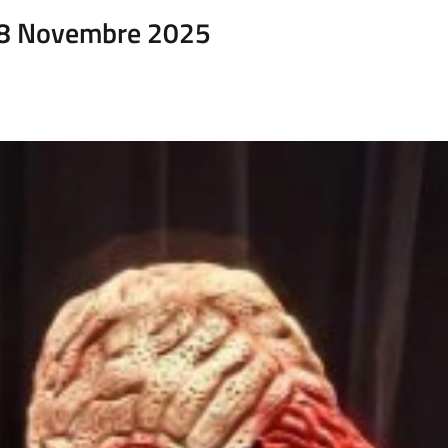
08 Novembre 2025