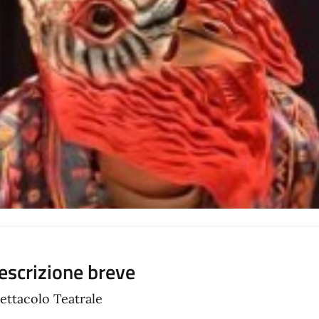
escrizione breve
ettacolo Teatrale