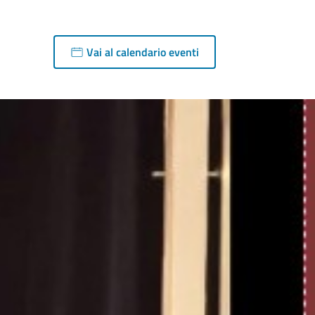
Vai al calendario eventi