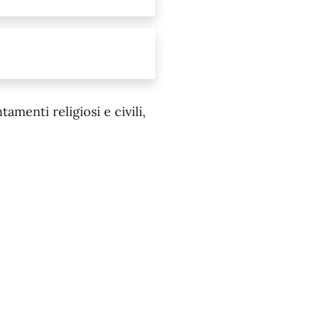
menti religiosi e civili,