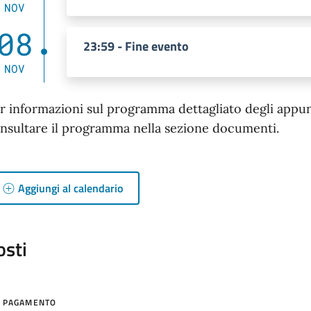
NOV
08
23:59 - Fine evento
NOV
r informazioni sul programma dettagliato degli appunta
nsultare il programma nella sezione documenti.
Aggiungi al calendario
osti
PAGAMENTO