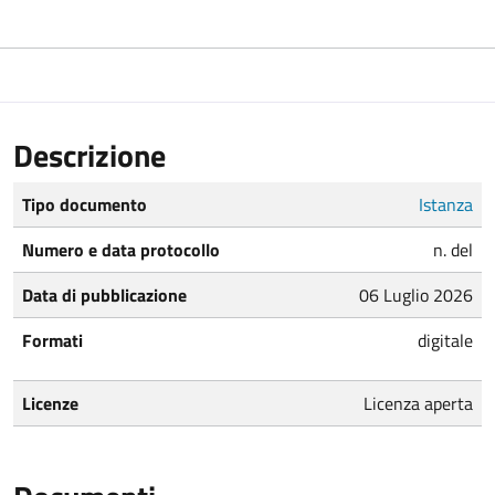
Descrizione
Tipo documento
Istanza
Numero e data protocollo
n. del
Data di pubblicazione
06 Luglio 2026
Formati
digitale
Licenze
Licenza aperta