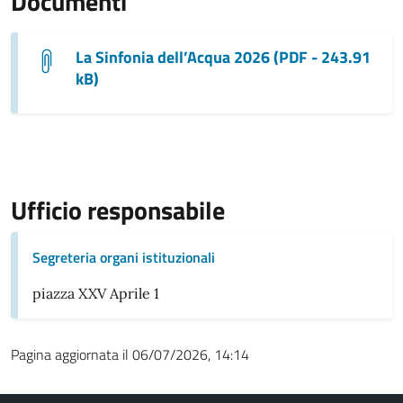
Documenti
La Sinfonia dell’Acqua 2026 (PDF - 243.91
kB)
Ufficio responsabile
Segreteria organi istituzionali
piazza XXV Aprile 1
Pagina aggiornata il 06/07/2026, 14:14