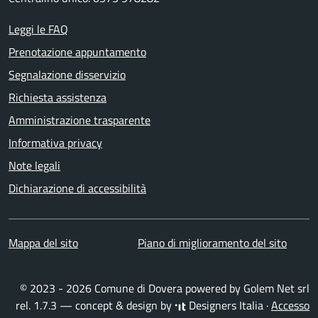
Leggi le FAQ
Prenotazione appuntamento
Segnalazione disservizio
Richiesta assistenza
Amministrazione trasparente
Informativa privacy
Note legali
Dichiarazione di accessibilità
Mappa del sito
Piano di miglioramento del sito
© 2023 - 2026 Comune di Dovera powered by
Golem Net srl
rel. 1.7.3 — concept & design by
Designers Italia
·
Accesso