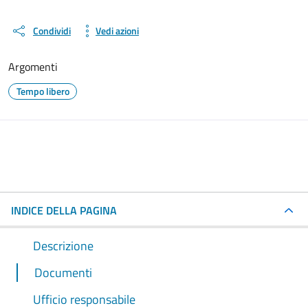
Condividi
Vedi azioni
Argomenti
Tempo libero
INDICE DELLA PAGINA
Descrizione
Documenti
Ufficio responsabile