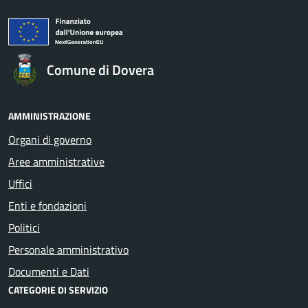
Comune di Dovera
AMMINISTRAZIONE
Organi di governo
Aree amministrative
Uffici
Enti e fondazioni
Politici
Personale amministrativo
Documenti e Dati
CATEGORIE DI SERVIZIO