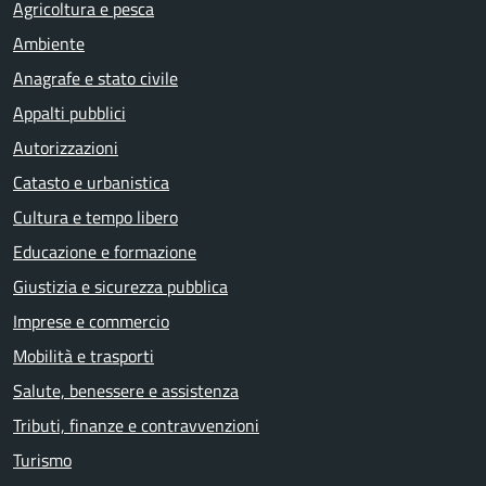
Agricoltura e pesca
Ambiente
Anagrafe e stato civile
Appalti pubblici
Autorizzazioni
Catasto e urbanistica
Cultura e tempo libero
Educazione e formazione
Giustizia e sicurezza pubblica
Imprese e commercio
Mobilità e trasporti
Salute, benessere e assistenza
Tributi, finanze e contravvenzioni
Turismo