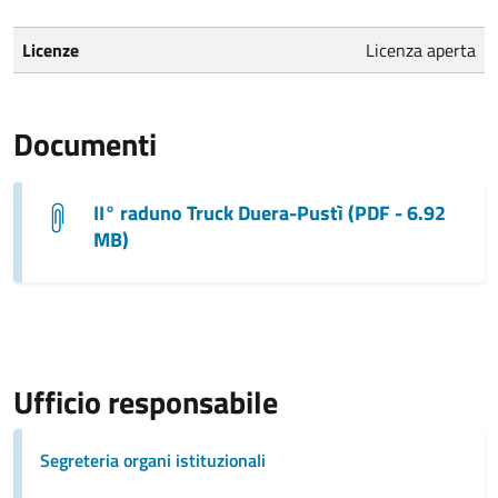
Licenze
Licenza aperta
Documenti
II° raduno Truck Duera-Pustì (PDF - 6.92
MB)
Ufficio responsabile
Segreteria organi istituzionali