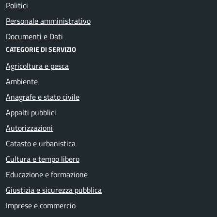
Politici
Personale amministrativo
Documenti e Dati
CATEGORIE DI SERVIZIO
Agricoltura e pesca
Ambiente
Anagrafe e stato civile
Appalti pubblici
Autorizzazioni
Catasto e urbanistica
Cultura e tempo libero
Educazione e formazione
Giustizia e sicurezza pubblica
Imprese e commercio