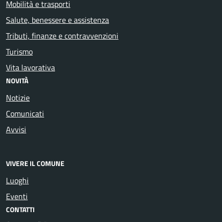
Mobilità e trasporti
Salute, benessere e assistenza
Tributi, finanze e contravvenzioni
Turismo
Vita lavorativa
NOVITÀ
Notizie
Comunicati
Avvisi
VIVERE IL COMUNE
Luoghi
Eventi
CONTATTI