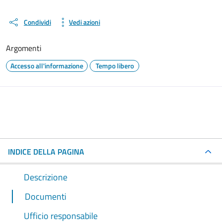
Condividi
Vedi azioni
Argomenti
Accesso all'informazione
Tempo libero
INDICE DELLA PAGINA
Descrizione
Documenti
Ufficio responsabile