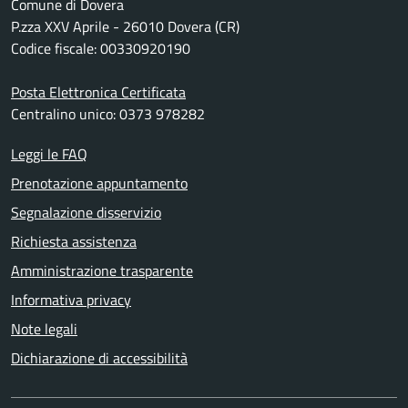
Comune di Dovera
P.zza XXV Aprile - 26010 Dovera (CR)
Codice fiscale: 00330920190
Posta Elettronica Certificata
Centralino unico: 0373 978282
Leggi le FAQ
Prenotazione appuntamento
Segnalazione disservizio
Richiesta assistenza
Amministrazione trasparente
Informativa privacy
Note legali
Dichiarazione di accessibilità