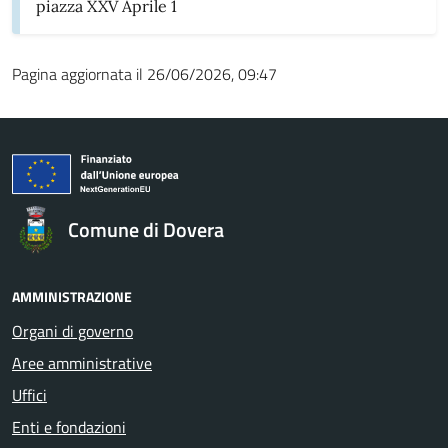
piazza XXV Aprile 1
Pagina aggiornata il 26/06/2026, 09:47
Comune di Dovera
AMMINISTRAZIONE
Organi di governo
Aree amministrative
Uffici
Enti e fondazioni