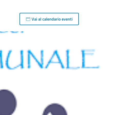
Vai al calendario eventi