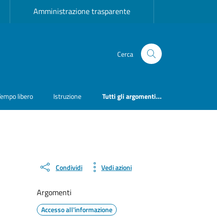
Amministrazione trasparente
Cerca
Tempo libero
Istruzione
Tutti gli argomenti...
Condividi
Vedi azioni
Argomenti
Accesso all'informazione