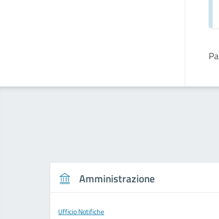
Pa
Amministrazione
Ufficio Notifiche