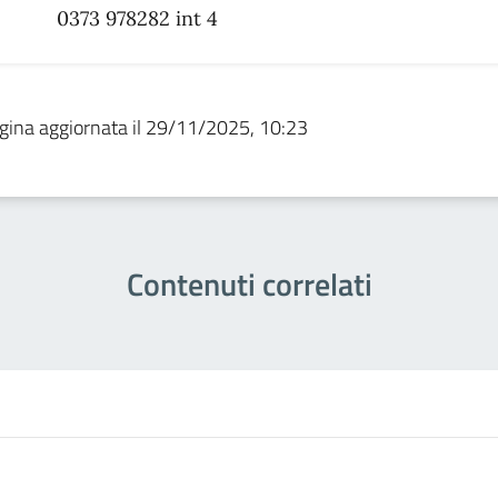
0373 978282 int 4
gina aggiornata il 29/11/2025, 10:23
Contenuti correlati