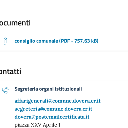
ocumenti
consiglio comunale (PDF - 757.63 kB)
ontatti
Segreteria organi istituzionali
affarigenerali@comune.dovera.cr.it
segreteria@comune.dovera.cr.it
dovera@postemailcertificata.it
piazza XXV Aprile 1