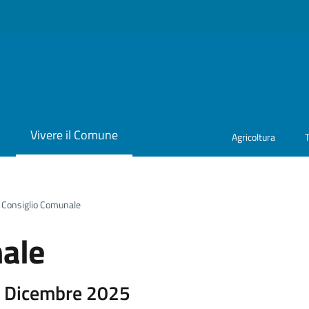
i
Vivere il Comune
Agricoltura
Consiglio Comunale
ale
5 Dicembre 2025