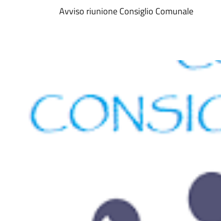
Avviso riunione Consiglio Comunale