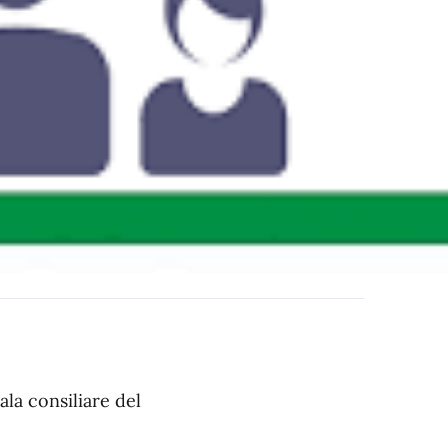
la consiliare del