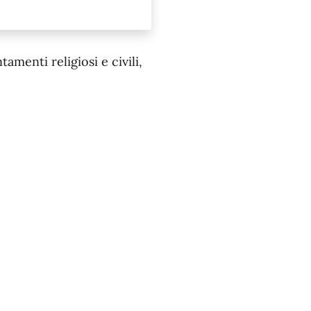
menti religiosi e civili,