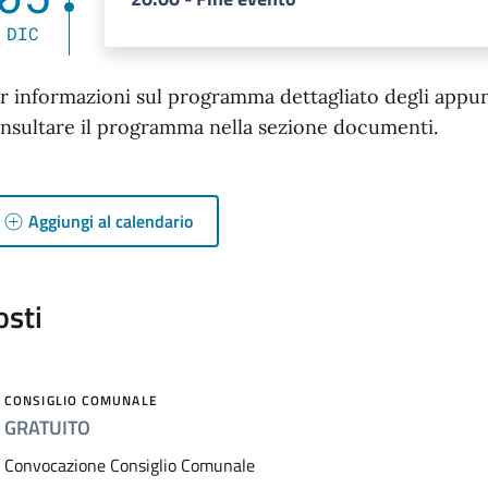
DIC
r informazioni sul programma dettagliato degli appunta
nsultare il programma nella sezione documenti.
Aggiungi al calendario
osti
CONSIGLIO COMUNALE
GRATUITO
Convocazione Consiglio Comunale