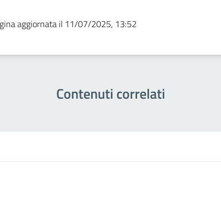
gina aggiornata il 11/07/2025, 13:52
Contenuti correlati