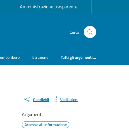
Amministrazione trasparente
Cerca
Tempo libero
Istruzione
Tutti gli argomenti...
Condividi
Vedi azioni
Argomenti
Accesso all'informazione