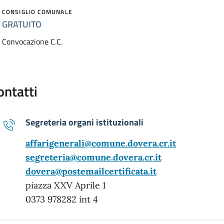
CONSIGLIO COMUNALE
GRATUITO
Convocazione C.C.
ontatti
Segreteria organi istituzionali
affarigenerali@comune.dovera.cr.it
segreteria@comune.dovera.cr.it
dovera@postemailcertificata.it
piazza XXV Aprile 1
0373 978282 int 4