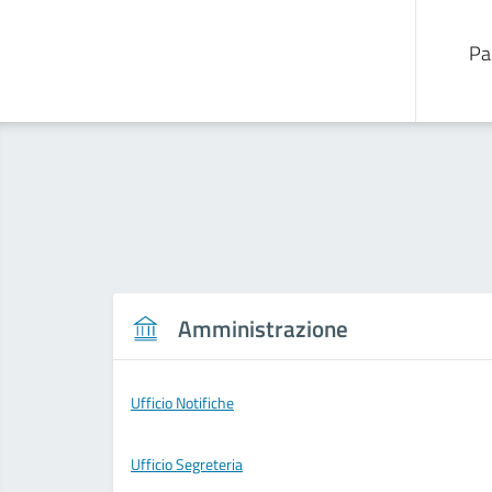
Pa
Amministrazione
Ufficio Notifiche
Ufficio Segreteria