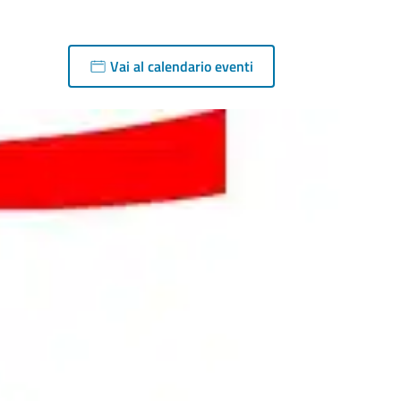
Vai al calendario eventi