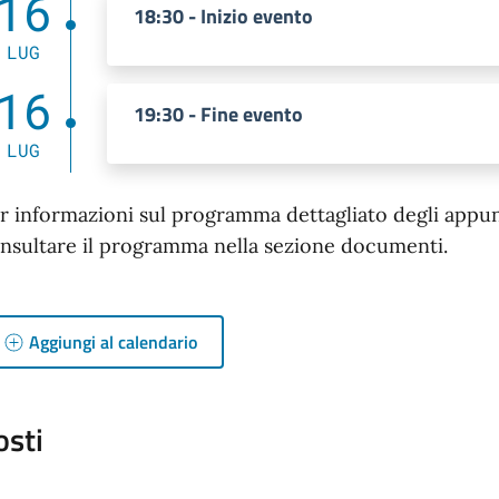
16
18:30 - Inizio evento
LUG
16
19:30 - Fine evento
LUG
r informazioni sul programma dettagliato degli appunta
nsultare il programma nella sezione documenti.
Aggiungi al calendario
osti