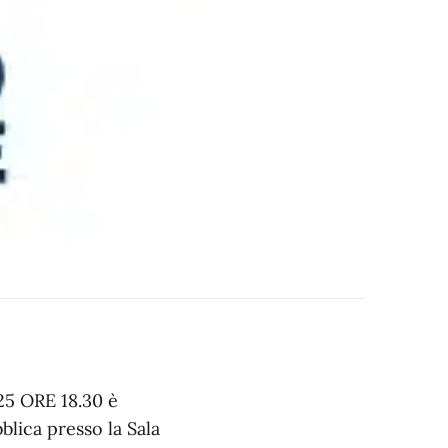
25 ORE 18.30 è
ca presso la Sala