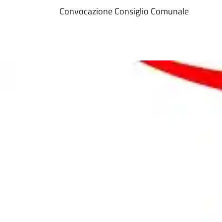
Convocazione Consiglio Comunale