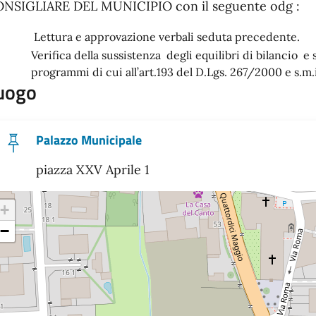
NSIGLIARE DEL MUNICIPIO con il seguente odg :
Lettura e approvazione verbali seduta precedente.
Verifica della sussistenza degli equilibri di bilancio e
programmi di cui all’art.193 del D.Lgs. 267/2000 e s.m.i
uogo
Palazzo Municipale
piazza XXV Aprile 1
+
−