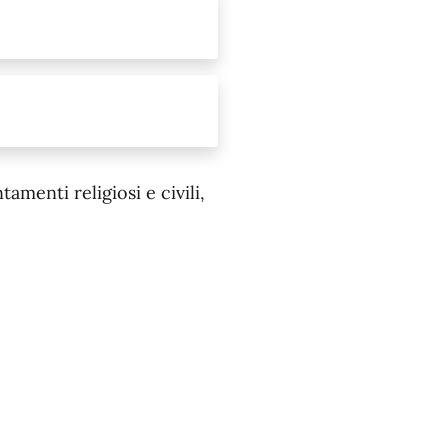
menti religiosi e civili,