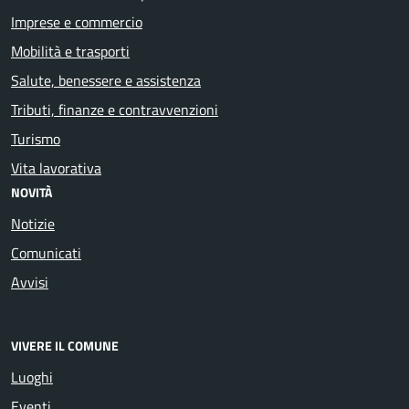
Imprese e commercio
Mobilità e trasporti
Salute, benessere e assistenza
Tributi, finanze e contravvenzioni
Turismo
Vita lavorativa
NOVITÀ
Notizie
Comunicati
Avvisi
VIVERE IL COMUNE
Luoghi
Eventi