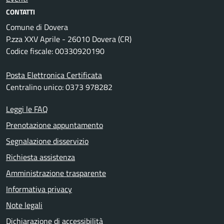
CONTATTI
Comune di Dovera
P.zza XXV Aprile - 26010 Dovera (CR)
Codice fiscale: 00330920190
Posta Elettronica Certificata
Centralino unico: 0373 978282
Leggi le FAQ
Prenotazione appuntamento
Segnalazione disservizio
Richiesta assistenza
Amministrazione trasparente
Informativa privacy
Note legali
Dichiarazione di accessibilità