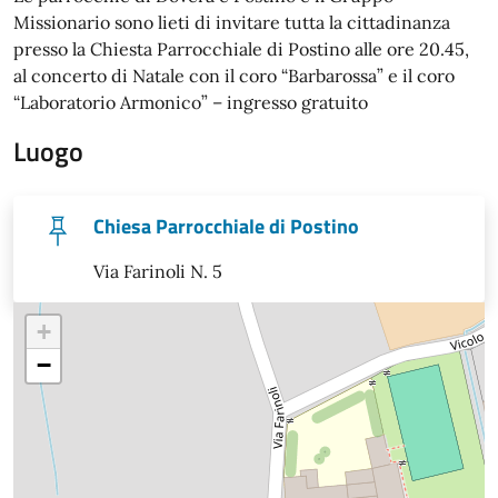
Missionario sono lieti di invitare tutta la cittadinanza
presso la Chiesta Parrocchiale di Postino alle ore 20.45,
al concerto di Natale con il coro “Barbarossa” e il coro
“Laboratorio Armonico” – ingresso gratuito
Luogo
Chiesa Parrocchiale di Postino
Via Farinoli N. 5
+
−