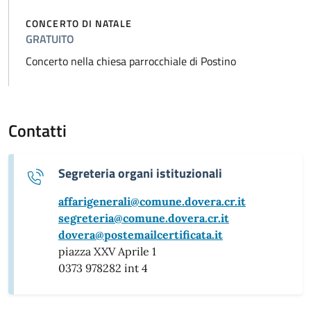
CONCERTO DI NATALE
GRATUITO
Concerto nella chiesa parrocchiale di Postino
Contatti
Segreteria organi istituzionali
affarigenerali@comune.dovera.cr.it
segreteria@comune.dovera.cr.it
dovera@postemailcertificata.it
piazza XXV Aprile 1
0373 978282 int 4