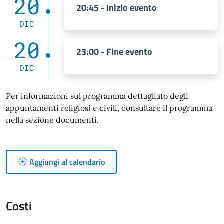
20
20:45 - Inizio evento
DIC
20
23:00 - Fine evento
DIC
Per informazioni sul programma dettagliato degli
appuntamenti religiosi e civili, consultare il programma
nella sezione documenti.
Aggiungi al calendario
Costi