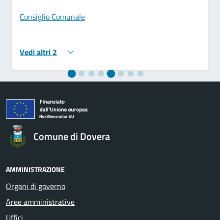
Consiglio Comunale
Vedi altri 2
Comune di Dovera
AMMINISTRAZIONE
Organi di governo
Aree amministrative
Uffici