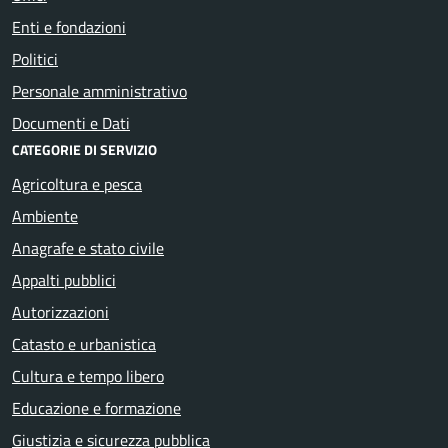
Enti e fondazioni
Politici
Personale amministrativo
Documenti e Dati
CATEGORIE DI SERVIZIO
Agricoltura e pesca
Ambiente
Anagrafe e stato civile
Appalti pubblici
Autorizzazioni
Catasto e urbanistica
Cultura e tempo libero
Educazione e formazione
Giustizia e sicurezza pubblica