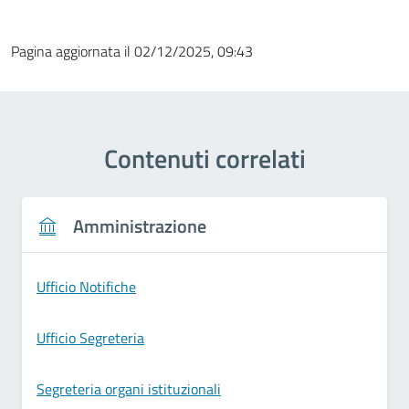
Pagina aggiornata il 02/12/2025, 09:43
Contenuti correlati
Amministrazione
Ufficio Notifiche
Ufficio Segreteria
Segreteria organi istituzionali