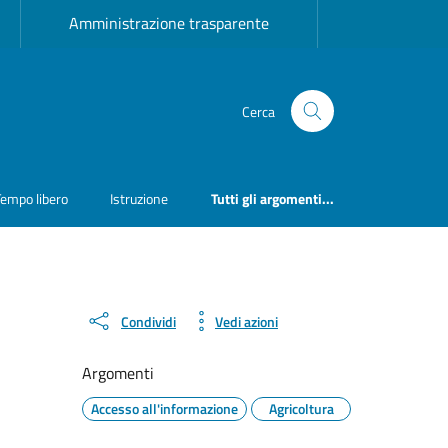
Amministrazione trasparente
Cerca
Tempo libero
Istruzione
Tutti gli argomenti...
Condividi
Vedi azioni
Argomenti
Accesso all'informazione
Agricoltura