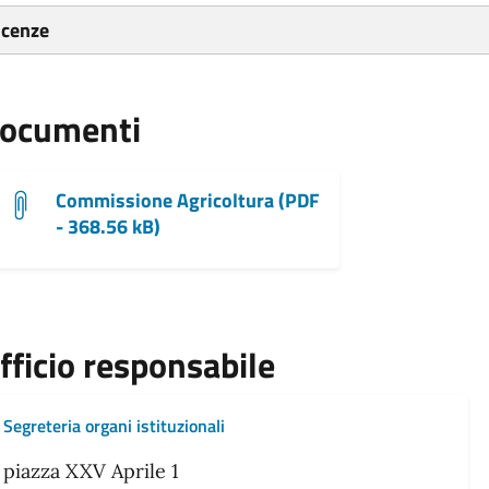
icenze
ocumenti
Commissione Agricoltura (PDF
- 368.56 kB)
fficio responsabile
Segreteria organi istituzionali
piazza XXV Aprile 1