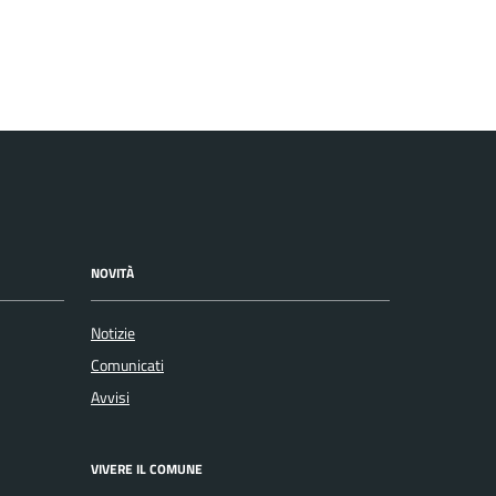
NOVITÀ
Notizie
Comunicati
Avvisi
VIVERE IL COMUNE