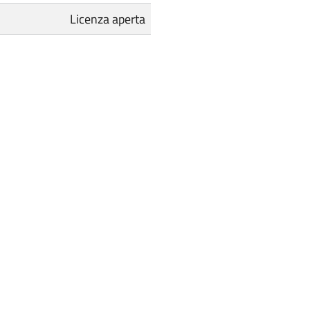
Licenza aperta