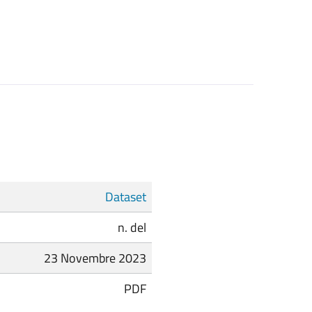
Dataset
n. del
23 Novembre 2023
PDF