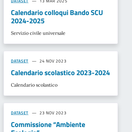
DATASET
13 MAR 2025
Calendario colloqui Bando SCU
2024-2025
Servizio civile universale
DATASET
24 NOV 2023
Calendario scolastico 2023-2024
Calendario scolastico
DATASET
23 NOV 2023
Commissione “Ambiente