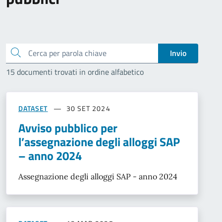
Cerca
Invio
15 documenti trovati in ordine alfabetico
DATASET
30 SET 2024
Avviso pubblico per
l’assegnazione degli alloggi SAP
– anno 2024
Assegnazione degli alloggi SAP - anno 2024