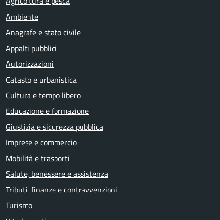
Agricoltura e pesca
Ambiente
Anagrafe e stato civile
Appalti pubblici
Autorizzazioni
Catasto e urbanistica
Cultura e tempo libero
Educazione e formazione
Giustizia e sicurezza pubblica
Imprese e commercio
Mobilità e trasporti
Salute, benessere e assistenza
Tributi, finanze e contravvenzioni
Turismo