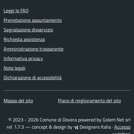
Leggi le FAQ
Prenotazione appuntamento
Segnalazione disservizio
Richiesta assistenza
Amministrazione trasparente
Informativa privacy
Note legali
Dichiarazione di accessibilità
Mappa del sito
Piano di miglioramento del sito
© 2023 - 2026 Comune di Dovera powered by
Golem Net srl
rel. 1.7.3 — concept & design by
Designers Italia
·
Accesso