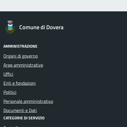
Comune di Dovera
AMMINISTRAZIONE
Organi di governo
Aree amministrative
Uffici
Enti e fondazioni
Politici
Personale amministrativo
Documenti e Dati
CATEGORIE DI SERVIZIO