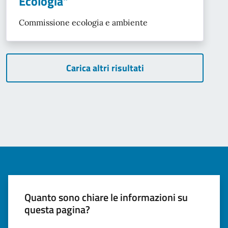
Ecologia”
Commissione ecologia e ambiente
Carica altri risultati
Quanto sono chiare le informazioni su
questa pagina?