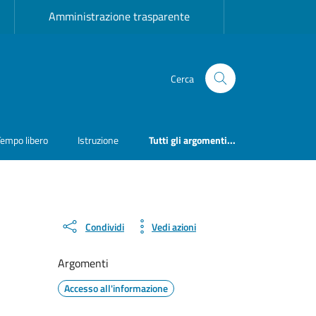
Amministrazione trasparente
Cerca
Tempo libero
Istruzione
Tutti gli argomenti...
Condividi
Vedi azioni
Argomenti
Accesso all'informazione