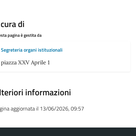
 cura di
sta pagina è gestita da
Segreteria organi istituzionali
piazza XXV Aprile 1
lteriori informazioni
gina aggiornata il 13/06/2026, 09:57