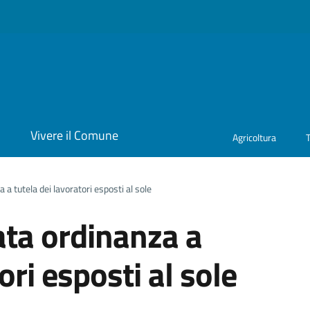
i
Vivere il Comune
Agricoltura
 tutela dei lavoratori esposti al sole
ta ordinanza a
ori esposti al sole