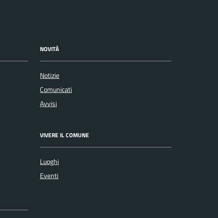
NOVITÀ
Notizie
Comunicati
Avvisi
VIVERE IL COMUNE
Luoghi
Eventi