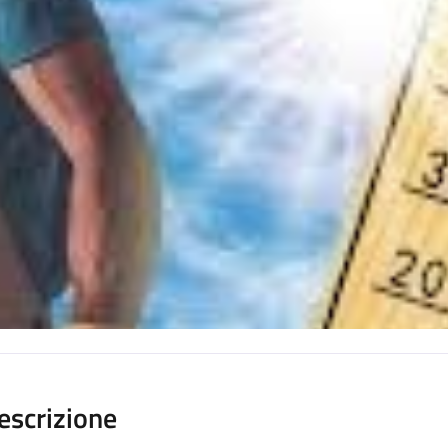
escrizione