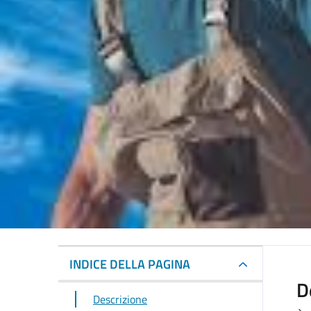
INDICE DELLA PAGINA
D
Descrizione