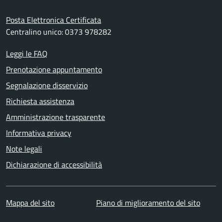
Posta Elettronica Certificata
Centralino unico: 0373 978282
Leggi le FAQ
Prenotazione appuntamento
Segnalazione disservizio
Richiesta assistenza
Amministrazione trasparente
Informativa privacy
Note legali
Dichiarazione di accessibilità
Mappa del sito
Piano di miglioramento del sito