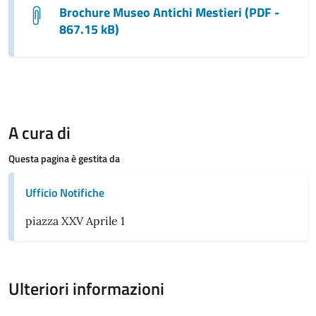
Brochure Museo Antichi Mestieri (PDF -
867.15 kB)
A cura di
Questa pagina è gestita da
Ufficio Notifiche
piazza XXV Aprile 1
Ulteriori informazioni