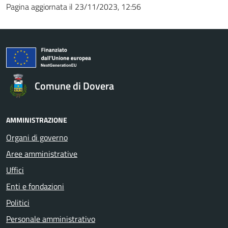
Pagina aggiornata il 23/11/2023, 12:56
Comune di Dovera
AMMINISTRAZIONE
Organi di governo
Aree amministrative
Uffici
Enti e fondazioni
Politici
Personale amministrativo