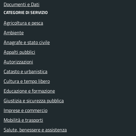
Documenti e Dati
CATEGORIE DI SERVIZIO
Agricoltura e pesca
Ambiente
Anagrafe e stato civile
Appalti pubblici
Autorizzazioni
Catasto e urbanistica
Cultura e tempo libero
Educazione e formazione
Giustizia e sicurezza pubblica
Imprese e commercio
Mobilità e trasporti
Salute, benessere e assistenza