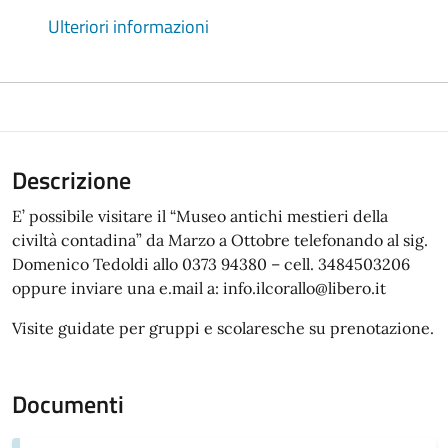
Ulteriori informazioni
Descrizione
E’ possibile visitare il “Museo antichi mestieri della
civiltà contadina” da Marzo a Ottobre telefonando al sig.
Domenico Tedoldi allo 0373 94380 – cell. 3484503206
oppure inviare una e.mail a: info.ilcorallo@libero.it
Visite guidate per gruppi e scolaresche su prenotazione.
Documenti