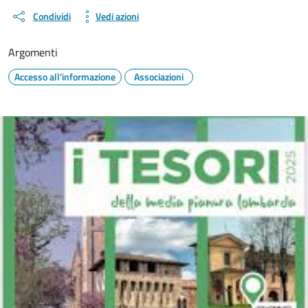
Condividi
Vedi azioni
Argomenti
Accesso all'informazione
Associazioni