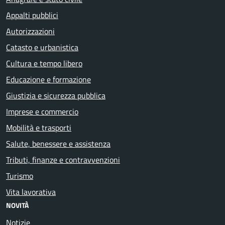
Appalti pubblici
Autorizzazioni
Catasto e urbanistica
Cultura e tempo libero
Educazione e formazione
Giustizia e sicurezza pubblica
Imprese e commercio
Mobilità e trasporti
Salute, benessere e assistenza
Tributi, finanze e contravvenzioni
Turismo
Vita lavorativa
NOVITÀ
Notizie