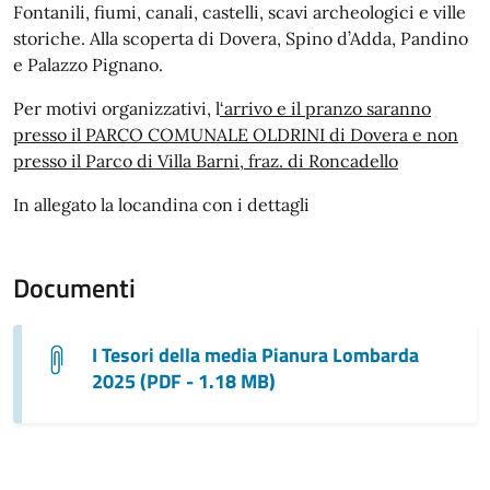
Fontanili, fiumi, canali, castelli, scavi archeologici e ville
storiche. Alla scoperta di Dovera, Spino d’Adda, Pandino
e Palazzo Pignano.
Per motivi organizzativi, l
‘arrivo e il pranzo saranno
presso il PARCO COMUNALE OLDRINI di Dovera e non
presso il Parco di Villa Barni, fraz. di Roncadello
In allegato la locandina con i dettagli
Documenti
I Tesori della media Pianura Lombarda
2025 (PDF - 1.18 MB)