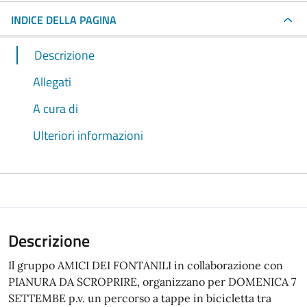
INDICE DELLA PAGINA
Descrizione
Allegati
A cura di
Ulteriori informazioni
Descrizione
Il gruppo AMICI DEI FONTANILI in collaborazione con
PIANURA DA SCROPRIRE, organizzano per DOMENICA 7
SETTEMBE p.v. un percorso a tappe in bicicletta tra