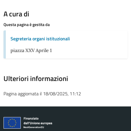
A cura di
Questa pagina è gestita da
Segreteria organi istituzionali
piazza XXV Aprile 1
Ulteriori informazioni
Pagina aggiornata il 18/08/2025, 11:12