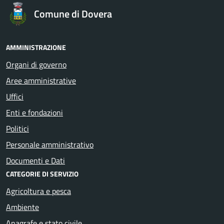
Comune di Dovera
AMMINISTRAZIONE
Organi di governo
Aree amministrative
Uffici
Enti e fondazioni
Politici
Personale amministrativo
Documenti e Dati
CATEGORIE DI SERVIZIO
Agricoltura e pesca
Ambiente
Anagrafe e stato civile