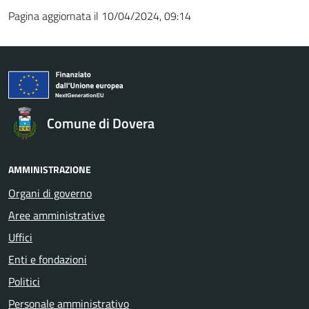
Pagina aggiornata il 10/04/2024, 09:14
Comune di Dovera
AMMINISTRAZIONE
Organi di governo
Aree amministrative
Uffici
Enti e fondazioni
Politici
Personale amministrativo