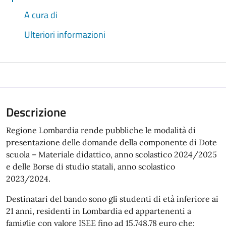
A cura di
Ulteriori informazioni
Descrizione
Regione Lombardia rende pubbliche le modalità di
presentazione delle domande della componente di Dote
scuola – Materiale didattico, anno scolastico 2024/2025
e delle Borse di studio statali, anno scolastico
2023/2024.
Destinatari del bando sono gli studenti di età inferiore ai
21 anni, residenti in Lombardia ed appartenenti a
famiglie con valore ISEE fino ad 15.748,78 euro che: