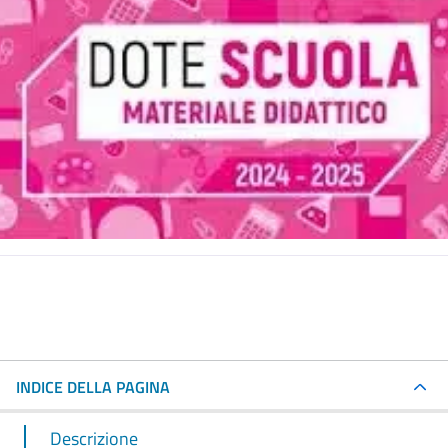
INDICE DELLA PAGINA
Descrizione