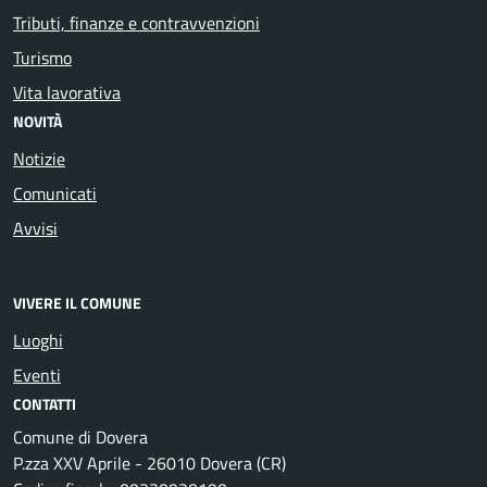
Tributi, finanze e contravvenzioni
Turismo
Vita lavorativa
NOVITÀ
Notizie
Comunicati
Avvisi
VIVERE IL COMUNE
Luoghi
Eventi
CONTATTI
Comune di Dovera
P.zza XXV Aprile - 26010 Dovera (CR)