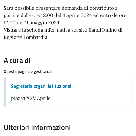
Sarà possibile presentare domanda di contributo a
partire dalle ore 12.00 del 4 aprile 2024 ed entro le ore
12.00 del 16 maggio 2024.
Visitare la scheda informativa sul sito BandiOnline di
Regione Lombardia.
A cura di
Questa pagina è gestita da
Segreteria organi istituzionali
piazza XXV Aprile 1
Ulteriori informazioni