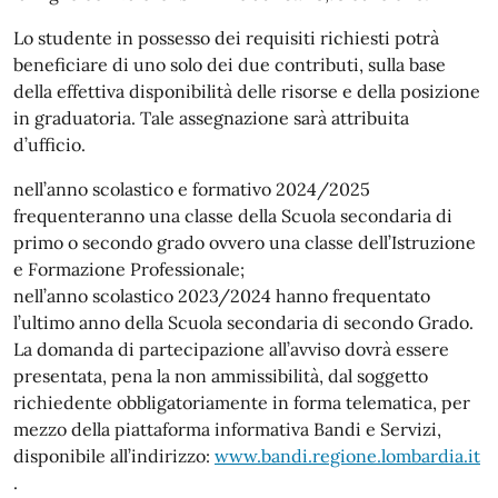
Lo studente in possesso dei requisiti richiesti potrà
beneficiare di uno solo dei due contributi, sulla base
della effettiva disponibilità delle risorse e della posizione
in graduatoria. Tale assegnazione sarà attribuita
d’ufficio.
nell’anno scolastico e formativo 2024/2025
frequenteranno una classe della Scuola secondaria di
primo o secondo grado ovvero una classe dell’Istruzione
e Formazione Professionale;
nell’anno scolastico 2023/2024 hanno frequentato
l’ultimo anno della Scuola secondaria di secondo Grado.
La domanda di partecipazione all’avviso dovrà essere
presentata, pena la non ammissibilità, dal soggetto
richiedente obbligatoriamente in forma telematica, per
mezzo della piattaforma informativa Bandi e Servizi,
disponibile all’indirizzo:
www.bandi.regione.lombardia.it
.