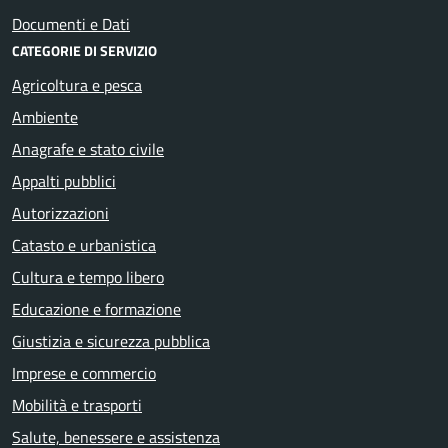
Documenti e Dati
CATEGORIE DI SERVIZIO
Agricoltura e pesca
Ambiente
Anagrafe e stato civile
Appalti pubblici
Autorizzazioni
Catasto e urbanistica
Cultura e tempo libero
Educazione e formazione
Giustizia e sicurezza pubblica
Imprese e commercio
Mobilità e trasporti
Salute, benessere e assistenza