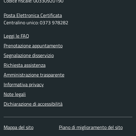
Codice fiscale: 00330920190
Posta Elettronica Certificata
Centralino unico: 0373 978282
Leggi le FAQ
Prenotazione appuntamento
Segnalazione disservizio
Richiesta assistenza
Amministrazione trasparente
Informativa privacy
Note legali
Dichiarazione di accessibilità
Mappa del sito
Piano di miglioramento del sito