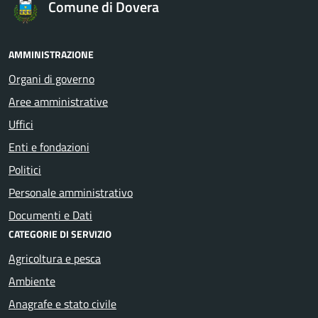
Comune di Dovera
AMMINISTRAZIONE
Organi di governo
Aree amministrative
Uffici
Enti e fondazioni
Politici
Personale amministrativo
Documenti e Dati
CATEGORIE DI SERVIZIO
Agricoltura e pesca
Ambiente
Anagrafe e stato civile