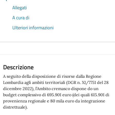
Allegati
A cura di
Ulteriori informazioni
Descrizione
A seguito della disposizione di risorse dalla Regione
Lombardia agli ambiti territoriali (DGR n. XI/7751 del 28
dicembre 2022), l’Ambito cremasco dispone do un
budget complessivo di 695.901 euro (dei quali 615.901 di
provenienza regionale e 80 mila euro da integrazione
distrettuale).