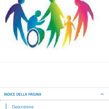
INDICE DELLA PAGINA
Descrizione