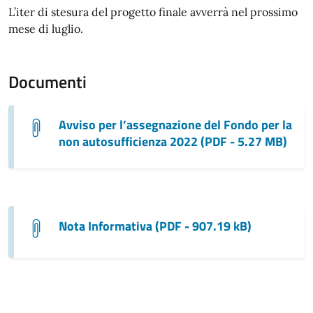
L’iter di stesura del progetto finale avverrà nel prossimo
mese di luglio.
Documenti
Avviso per l’assegnazione del Fondo per la
non autosufficienza 2022 (PDF - 5.27 MB)
Nota Informativa (PDF - 907.19 kB)