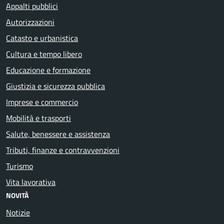
Appalti pubblici
Autorizzazioni
Catasto e urbanistica
Cultura e tempo libero
Educazione e formazione
Giustizia e sicurezza pubblica
Imprese e commercio
Mobilità e trasporti
Salute, benessere e assistenza
Tributi, finanze e contravvenzioni
Turismo
Vita lavorativa
NOVITÀ
Notizie