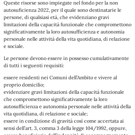
Queste risorse sono impiegate nel fondo per la non
autosuficienza 2022, per il quale sono destinatarie le
persone, di qualsiasi età, che evidenziano gravi
limitazioni della capacità funzionale che compromettono
significativamente la loro autosufficienza e autonomia
personale nelle attività della vita quotidiana, di relazione
e sociale.
Le persone devono essere in possesso cumulativamente
di tutti i seguenti requisiti:
essere residenti nei Comuni dell’Ambito e vivere al
proprio domicilio;
evidenziare gravi limitazioni della capacità funzionale
che compromettono significativamente la loro
autosufficienza e autonomia personale nelle attività della
vita quotidiana, di relazione e sociale;
essere in condizione di gravità così come accertata ai
sensi dell’art. 3, comma 3 della legge 104/1992, oppure,