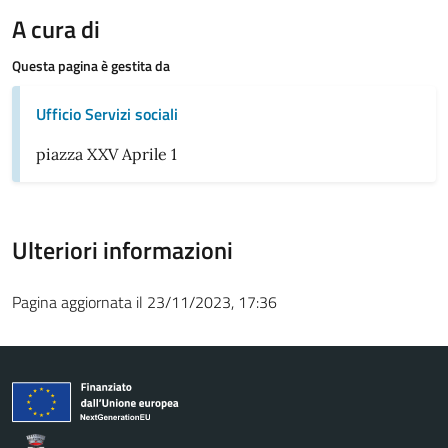
A cura di
Questa pagina è gestita da
Ufficio Servizi sociali
piazza XXV Aprile 1
Ulteriori informazioni
Pagina aggiornata il 23/11/2023, 17:36