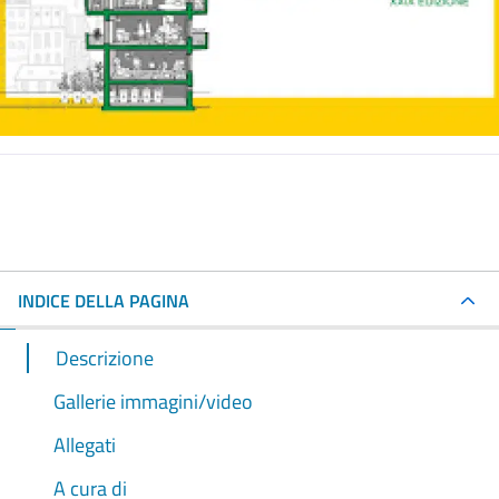
INDICE DELLA PAGINA
Descrizione
Gallerie immagini/video
Allegati
A cura di