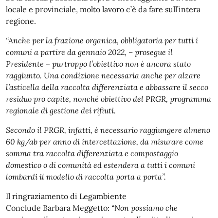
locale e provinciale, molto lavoro c’è da fare sull’intera
regione.
“Anche per la frazione organica, obbligatoria per tutti i
comuni a partire da gennaio 2022, – prosegue il
Presidente – purtroppo l’obiettivo non è ancora stato
raggiunto. Una condizione necessaria anche per alzare
l’asticella della raccolta differenziata e abbassare il secco
residuo pro capite, nonché obiettivo del PRGR, programma
regionale di gestione dei rifiuti.
Secondo il PRGR, infatti, è necessario raggiungere almeno
60 kg/ab per anno di intercettazione, da misurare come
somma tra raccolta differenziata e compostaggio
domestico o di comunità ed estendera a tutti i comuni
lombardi il modello di raccolta porta a porta”.
Il ringraziamento di Legambiente
Conclude Barbara Meggetto:
“Non possiamo che