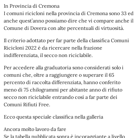
In Provincia di Cremona
I comuni ricicloni nella provincia di Cremona sono 33 ed
anche quest’anno possiamo dire che vi compare anche il
Comune di Dovera con alte percentuali di virtuosità.
Il criterio adottato per far parte della classifica Comuni
Ricicloni 2022 è da ricercare nella frazione
indifferenziata, il secco non riciclabile.
Per accedere alla graduatoria sono considerati solo i
comuni che, oltre a raggiungere o superare il 65
percento di raccolta differenziata, hanno conferito
meno di 75 chilogrammi per abitante anno di rifiuto
secco non riciclabile entrando così a far parte dei
Comuni Rifiuti Free.
Ecco questa speciale classifica nella galleria
Ancora molto lavoro da fare
Se la tabella pubblicata sopra è incoraggiante a livello