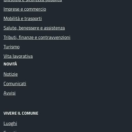
Imprese e commercio
Mobilità e trasporti
Salute, benessere e assistenza
Tributi, finanze e contravvenzioni
Turismo
Vita lavorativa
NOVITÀ
Notizie
Comunicati
Avvisi
VIVERE IL COMUNE
Luoghi