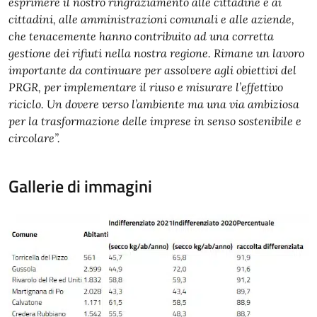
esprimere il nostro ringraziamento alle cittadine e ai
cittadini, alle amministrazioni comunali e alle aziende,
che tenacemente hanno contribuito ad una corretta
gestione dei rifiuti nella nostra regione. Rimane un lavoro
importante da continuare per assolvere agli obiettivi del
PRGR, per implementare il riuso e misurare l’effettivo
riciclo. Un dovere verso l’ambiente ma una via ambiziosa
per la trasformazione delle imprese in senso sostenibile e
circolare”.
Gallerie di immagini