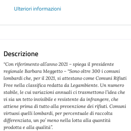
Ulteriori informazioni
Descrizione
“Con riferimento all’anno 2021 – spiega il presidente
regionale Barbara Meggetto – “Sono oltre 300 i comuni
lombardi che, per il 2021, si attestano come Comuni Rifiuti
Free nella classifica redatta da Legambiente. Un numero
stabile, le cui variazioni annuali ci trasmettono l’idea che
vi sia un tetto invisibile e resistente da infrangere, che
attiene prima di tutto alla prevenzione dei rifiuti. Comuni
virtuosi quelli lombardi, per percentuale di raccolta
differenziata, un po’ meno nella lotta alla quantità
prodotta e alla qualità”.