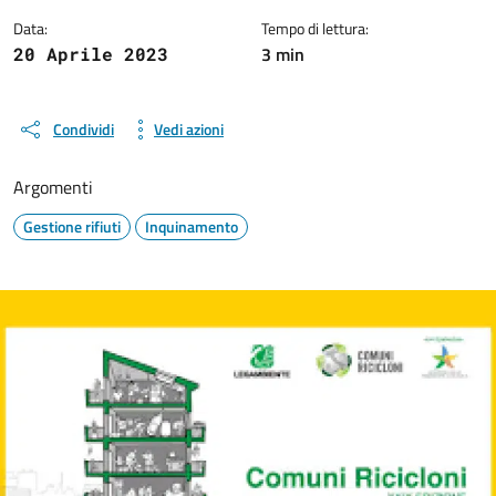
Data:
Tempo di lettura:
3 min
20 Aprile 2023
Condividi
Vedi azioni
Argomenti
Gestione rifiuti
Inquinamento