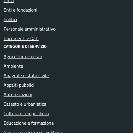
Uffici
Enti e fondazioni
Politici
Personale amministrativo
Documenti e Dati
CATEGORIE DI SERVIZIO
Agricoltura e pesca
Ambiente
Anagrafe e stato civile
Appalti pubblici
Autorizzazioni
Catasto e urbanistica
Cultura e tempo libero
Educazione e formazione
Giustizia e sicurezza pubblica