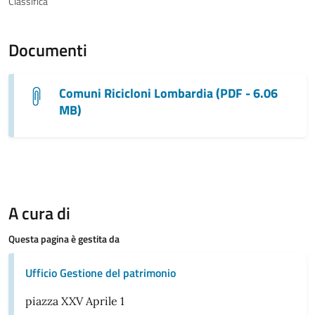
Classifica
Documenti
Comuni Ricicloni Lombardia (PDF - 6.06
MB)
A cura di
Questa pagina è gestita da
Ufficio Gestione del patrimonio
piazza XXV Aprile 1