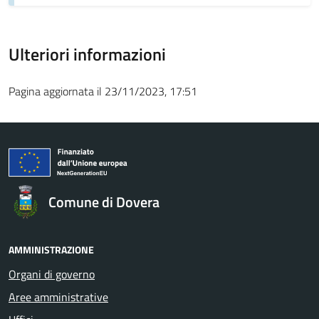
Ulteriori informazioni
Pagina aggiornata il 23/11/2023, 17:51
Comune di Dovera
AMMINISTRAZIONE
Organi di governo
Aree amministrative