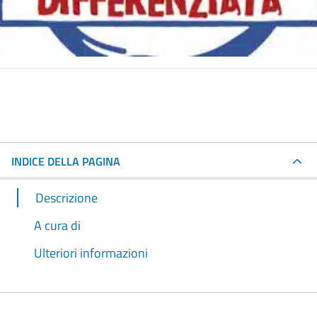
INDICE DELLA PAGINA
Descrizione
A cura di
Ulteriori informazioni