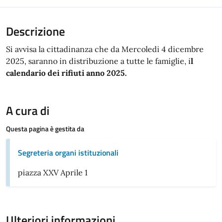
Descrizione
Si avvisa la cittadinanza che da Mercoledi 4 dicembre
2025, saranno in distribuzione a tutte le famiglie, i
l
calendario dei rifiuti anno 2025.
A cura di
Questa pagina è gestita da
Segreteria organi istituzionali
piazza XXV Aprile 1
Ulteriori informazioni