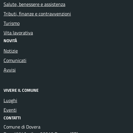
Salute, benessere e assistenza
Tributi, finanze e contravvenzioni
Turismo
Vita lavorativa
NOVITÀ
Notizie
Comunicati
Avvisi
VIVERE IL COMUNE
Luoghi
Eventi
CONTATTI
Comune di Dovera