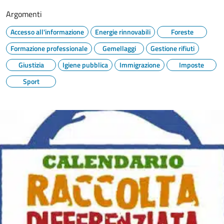
Argomenti
Accesso all'informazione
Energie rinnovabili
Foreste
Formazione professionale
Gemellaggi
Gestione rifiuti
Giustizia
Igiene pubblica
Immigrazione
Imposte
Sport