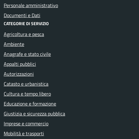
Personale amministrativo
Documenti e Dati
CATEGORIE DI SERVIZIO
Agricoltura e pesca
Ambiente
Anagrafe e stato civile
Appalti pubblici
Autorizzazioni
Catasto e urbanistica
Cultura e tempo libero
Educazione e formazione
Giustizia e sicurezza pubblica
Imprese e commercio
Mobilità e trasporti