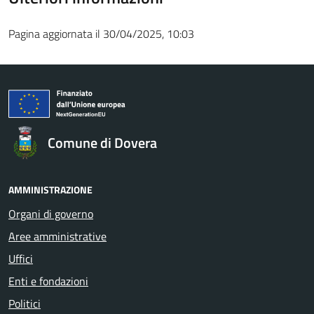
Pagina aggiornata il 30/04/2025, 10:03
Comune di Dovera
AMMINISTRAZIONE
Organi di governo
Aree amministrative
Uffici
Enti e fondazioni
Politici