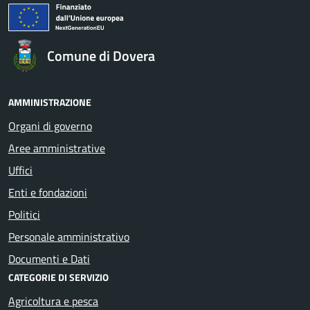
Comune di Dovera
AMMINISTRAZIONE
Organi di governo
Aree amministrative
Uffici
Enti e fondazioni
Politici
Personale amministrativo
Documenti e Dati
CATEGORIE DI SERVIZIO
Agricoltura e pesca