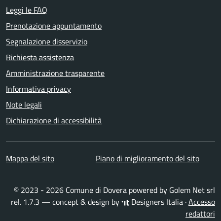
Leggi le FAQ
Prenotazione appuntamento
Segnalazione disservizio
Richiesta assistenza
Amministrazione trasparente
Informativa privacy
Note legali
Dichiarazione di accessibilità
Mappa del sito
Piano di miglioramento del sito
© 2023 - 2026 Comune di Dovera powered by
Golem Net srl
rel. 1.7.3 — concept & design by
Designers Italia
·
Accesso
redattori