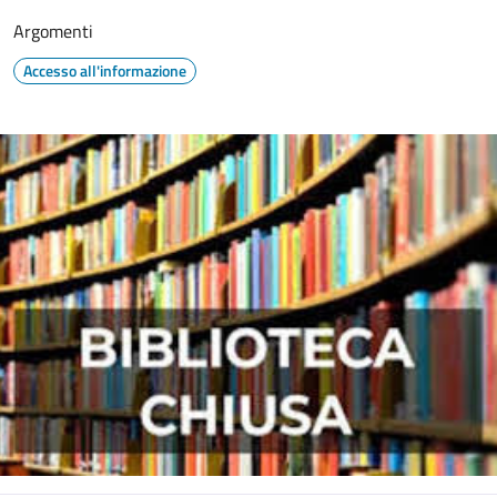
Argomenti
Accesso all'informazione