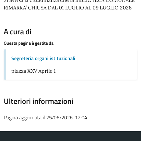
RIMARRA’ CHIUSA DAL 01 LUGLIO AL 09 LUGLIO 2026
A cura di
Questa pagina è gestita da
Segreteria organi istituzionali
piazza XXV Aprile 1
Ulteriori informazioni
Pagina aggiornata il 25/06/2026, 12:04