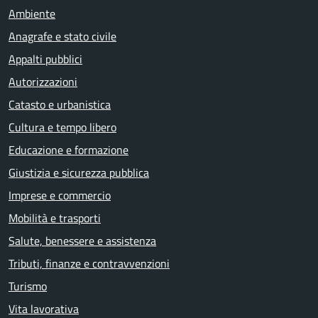
Ambiente
Anagrafe e stato civile
Appalti pubblici
Autorizzazioni
Catasto e urbanistica
Cultura e tempo libero
Educazione e formazione
Giustizia e sicurezza pubblica
Imprese e commercio
Mobilità e trasporti
Salute, benessere e assistenza
Tributi, finanze e contravvenzioni
Turismo
Vita lavorativa