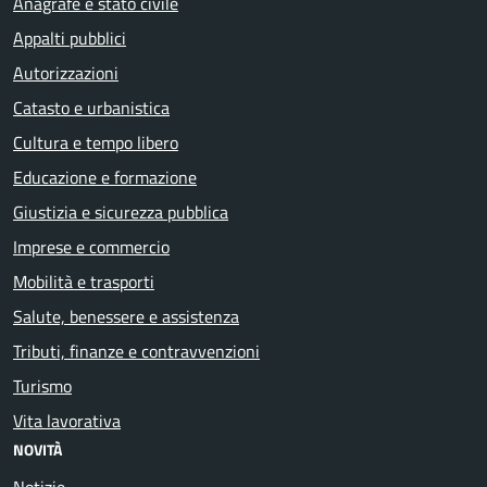
Anagrafe e stato civile
Appalti pubblici
Autorizzazioni
Catasto e urbanistica
Cultura e tempo libero
Educazione e formazione
Giustizia e sicurezza pubblica
Imprese e commercio
Mobilità e trasporti
Salute, benessere e assistenza
Tributi, finanze e contravvenzioni
Turismo
Vita lavorativa
NOVITÀ
Notizie