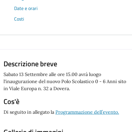
Date e orari
Costi
Descrizione breve
Sabato 13 Settembre alle ore 15.00 avrà luogo
l'inaugurazione del nuovo Polo Scolastico 0 - 6 Anni sito
in Viale Europa n. 32 a Dovera.
Cos'è
Di seguito in allegato la
Programmazione dell’evento.
Gallerie di immagini