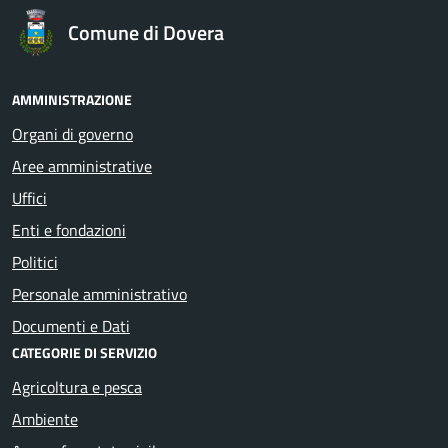
Comune di Dovera
AMMINISTRAZIONE
Organi di governo
Aree amministrative
Uffici
Enti e fondazioni
Politici
Personale amministrativo
Documenti e Dati
CATEGORIE DI SERVIZIO
Agricoltura e pesca
Ambiente