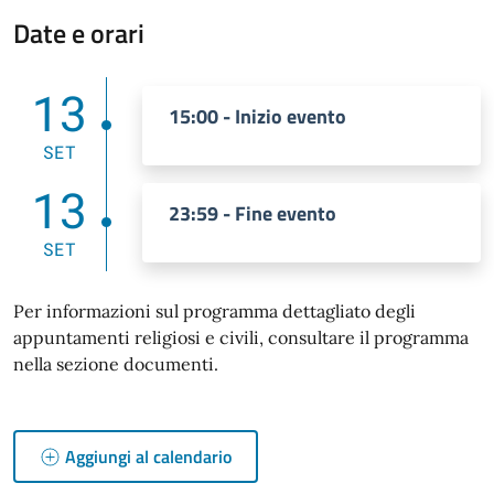
Date e orari
13
15:00 - Inizio evento
SET
13
23:59 - Fine evento
SET
Per informazioni sul programma dettagliato degli
appuntamenti religiosi e civili, consultare il programma
nella sezione documenti.
Aggiungi al calendario