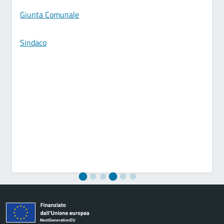
Giunta Comunale
Sindaco