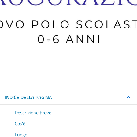
INDICE DELLA PAGINA
Descrizione breve
Cos'è
Luogo