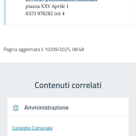
piazza XXV Aprile 1
0373 978282 int 4
Pagina aggiornata il 10/09/2025, 08:48
Contenuti correlati
Amministrazione
Consiglio Comunale