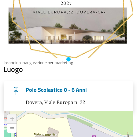
locandina inaugurazione per marketing
Luogo
Polo Scolastico 0 - 6 Anni
Dovera, Viale Europa n. 32
+
−