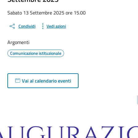
Sabato 13 Settembre 2025 ore 15.00
Condividi
Vedi azioni
Argomenti
Comunicazione istituzionale
Vai al calendario eventi