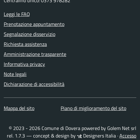
Centralino unico: 0373 978282
Leggi le FAQ
Prenotazione appuntamento
Segnalazione disservizio
Richiesta assistenza
Amministrazione trasparente
Informativa privacy
Note legali
Dichiarazione di accessibilità
Mappa del sito
Piano di miglioramento del sito
© 2023 - 2026 Comune di Dovera powered by
Golem Net srl
rel. 1.7.3 — concept & design by
Designers Italia
·
Accesso