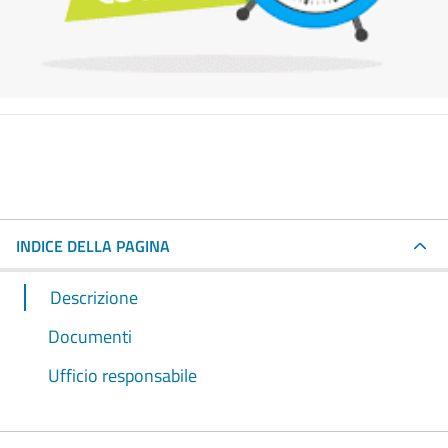
INDICE DELLA PAGINA
Descrizione
Documenti
Ufficio responsabile