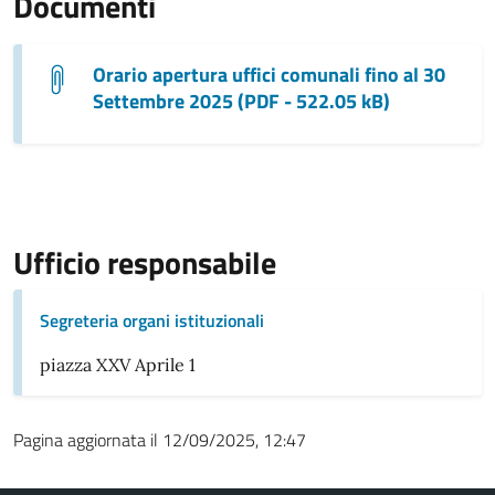
Documenti
Orario apertura uffici comunali fino al 30
Settembre 2025 (PDF - 522.05 kB)
Ufficio responsabile
Segreteria organi istituzionali
piazza XXV Aprile 1
Pagina aggiornata il 12/09/2025, 12:47