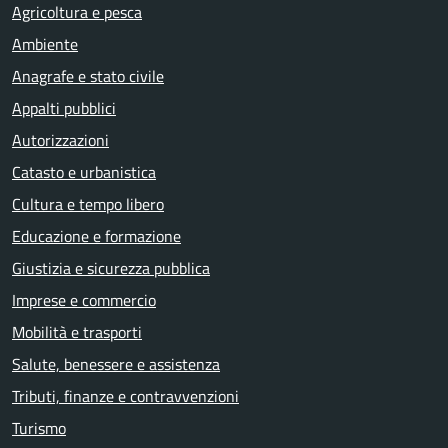
Agricoltura e pesca
Ambiente
Anagrafe e stato civile
Appalti pubblici
Autorizzazioni
Catasto e urbanistica
Cultura e tempo libero
Educazione e formazione
Giustizia e sicurezza pubblica
Imprese e commercio
Mobilità e trasporti
Salute, benessere e assistenza
Tributi, finanze e contravvenzioni
Turismo