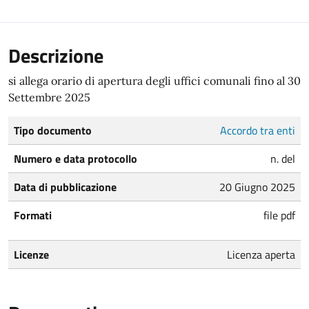
Descrizione
si allega orario di apertura degli uffici comunali fino al 30
Settembre 2025
Tipo documento
Accordo tra enti
Numero e data protocollo
n. del
Data di pubblicazione
20 Giugno 2025
Formati
file pdf
Licenze
Licenza aperta