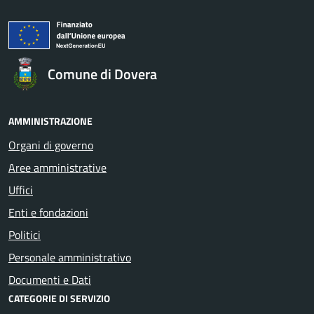
Comune di Dovera
AMMINISTRAZIONE
Organi di governo
Aree amministrative
Uffici
Enti e fondazioni
Politici
Personale amministrativo
Documenti e Dati
CATEGORIE DI SERVIZIO