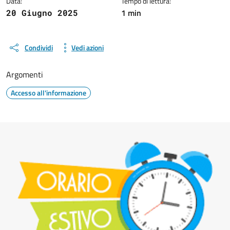
Data:
Tempo di lettura:
1 min
20 Giugno 2025
Condividi
Vedi azioni
Argomenti
Accesso all'informazione