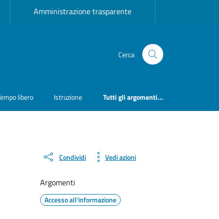
Amministrazione trasparente
Cerca
Tempo libero
Istruzione
Tutti gli argomenti...
Condividi
Vedi azioni
Argomenti
Accesso all'informazione