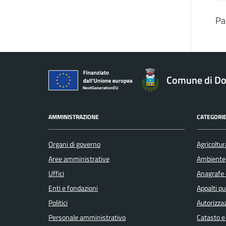
Pa
Comune di Do
AMMINISTRAZIONE
CATEGORIE
Organi di governo
Agricoltur
Aree amministrative
Ambiente
Uffici
Anagrafe e
Enti e fondazioni
Appalti pu
Politici
Autorizzaz
Personale amministrativo
Catasto e