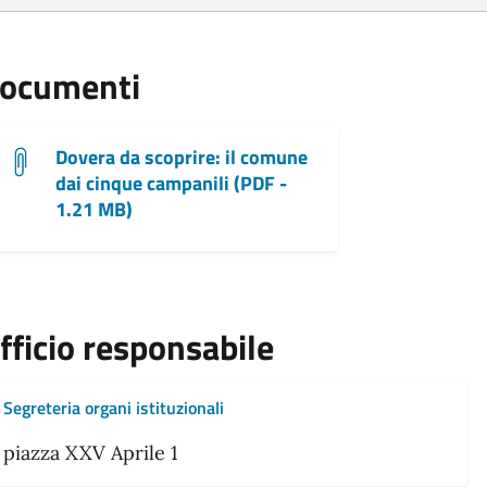
ocumenti
Dovera da scoprire: il comune
dai cinque campanili (PDF -
1.21 MB)
fficio responsabile
Segreteria organi istituzionali
piazza XXV Aprile 1