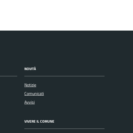
NOVITÀ
Notizie
Comunicati
Avvisi
VIVERE IL COMUNE