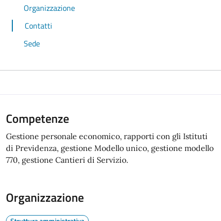
Organizzazione
Contatti
Sede
Competenze
Gestione personale economico, rapporti con gli Istituti
di Previdenza, gestione Modello unico, gestione modello
770, gestione Cantieri di Servizio.
Organizzazione
Struttura amministrativa