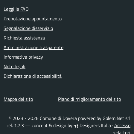
Leggi le FAQ
Prenotazione appuntamento
Segnalazione disservizio
Richiesta assistenza
Amministrazione trasparente
Informativa privacy
Note legali
Dichiarazione di accessibilità
Mappa del sito
Piano di miglioramento del sito
© 2023 - 2026 Comune di Dovera powered by
Golem Net srl
rel. 1.7.3 — concept & design by
Designers Italia
·
Accesso
redattori