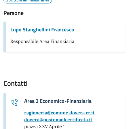
Persone
Lupo Stanghellini Francesco
Responsabile Area Finanziaria
Contatti
Area 2 Economico-Finanziaria
ragioneria@comune.dovera.cr.it
dovera@postemailcertificata.it
piazza XXV Aprile 1