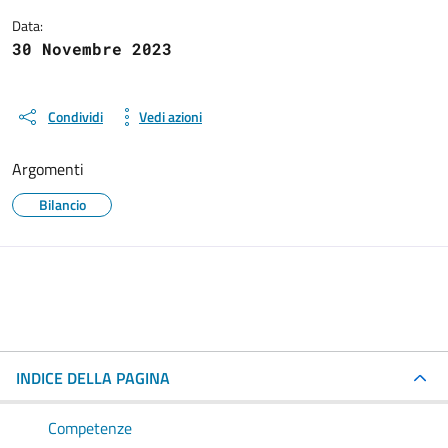
Data:
30 Novembre 2023
Condividi
Vedi azioni
Argomenti
Bilancio
INDICE DELLA PAGINA
Competenze