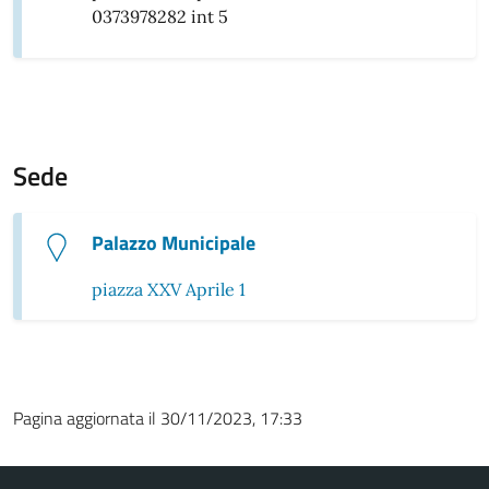
0373978282 int 5
Sede
Palazzo Municipale
piazza XXV Aprile 1
Pagina aggiornata il 30/11/2023, 17:33