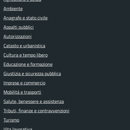
Ambiente
Anagrafe e stato civile
Appalti pubblici
Autorizzazioni
Catasto e urbanistica
Cultura e tempo libero
Educazione e formazione
Giustizia e sicurezza pubblica
Imprese e commercio
Mobilità e trasporti
Salute, benessere e assistenza
Tributi, finanze e contravvenzioni
Turismo
Vita lavorativa