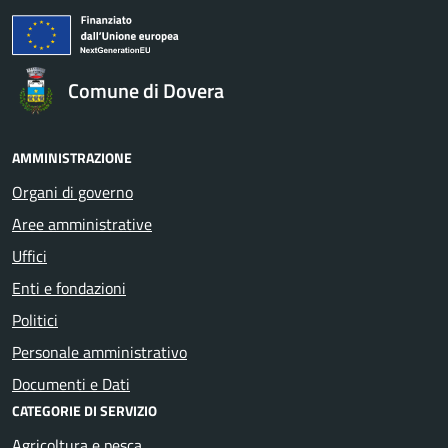
Comune di Dovera
AMMINISTRAZIONE
Organi di governo
Aree amministrative
Uffici
Enti e fondazioni
Politici
Personale amministrativo
Documenti e Dati
CATEGORIE DI SERVIZIO
Agricoltura e pesca