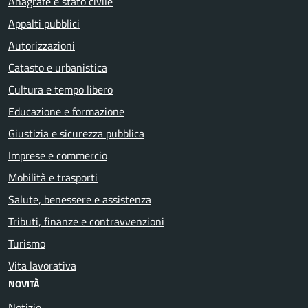
Anagrafe e stato civile
Appalti pubblici
Autorizzazioni
Catasto e urbanistica
Cultura e tempo libero
Educazione e formazione
Giustizia e sicurezza pubblica
Imprese e commercio
Mobilità e trasporti
Salute, benessere e assistenza
Tributi, finanze e contravvenzioni
Turismo
Vita lavorativa
NOVITÀ
Notizie