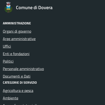
Comune di Dovera
AMMINISTRAZIONE
Organi di governo
Aree amministrative
Uffici
Enti e fondazioni
Politici
Personale amministrativo
Documenti e Dati
CATEGORIE DI SERVIZIO
Agricoltura e pesca
Ambiente