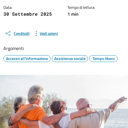
Data:
Tempo di lettura:
1 min
30 Settembre 2025
Condividi
Vedi azioni
Argomenti
Accesso all'informazione
Assistenza sociale
Tempo libero