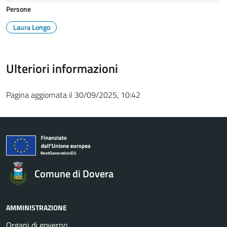
Persone
Laura Longo
Ulteriori informazioni
Pagina aggiornata il 30/09/2025, 10:42
Comune di Dovera
AMMINISTRAZIONE
Organi di governo