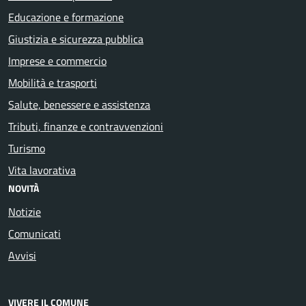
Educazione e formazione
Giustizia e sicurezza pubblica
Imprese e commercio
Mobilità e trasporti
Salute, benessere e assistenza
Tributi, finanze e contravvenzioni
Turismo
Vita lavorativa
NOVITÀ
Notizie
Comunicati
Avvisi
VIVERE IL COMUNE