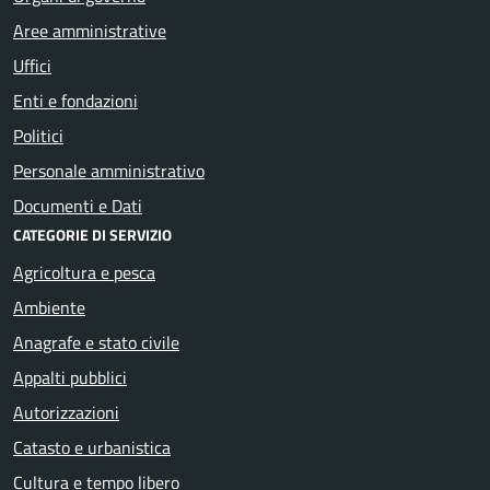
Aree amministrative
Uffici
Enti e fondazioni
Politici
Personale amministrativo
Documenti e Dati
CATEGORIE DI SERVIZIO
Agricoltura e pesca
Ambiente
Anagrafe e stato civile
Appalti pubblici
Autorizzazioni
Catasto e urbanistica
Cultura e tempo libero