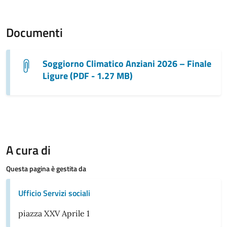
Documenti
Soggiorno Climatico Anziani 2026 – Finale
Ligure (PDF - 1.27 MB)
A cura di
Questa pagina è gestita da
Ufficio Servizi sociali
piazza XXV Aprile 1