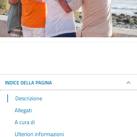
INDICE DELLA PAGINA
Descrizione
Allegati
A cura di
Ulteriori informazioni