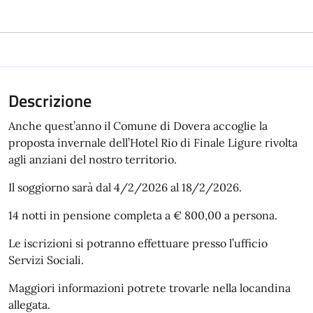
Descrizione
Anche quest’anno il Comune di Dovera accoglie la
proposta invernale dell’Hotel Rio di Finale Ligure rivolta
agli anziani del nostro territorio.
Il soggiorno sarà dal 4/2/2026 al 18/2/2026.
14 notti in pensione completa a € 800,00 a persona.
Le iscrizioni si potranno effettuare presso l’ufficio
Servizi Sociali.
Maggiori informazioni potrete trovarle nella locandina
allegata.