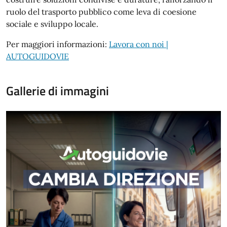
ruolo del trasporto pubblico come leva di coesione
sociale e sviluppo locale.
Per maggiori informazioni:
Lavora con noi |
AUTOGUIDOVIE
Gallerie di immagini