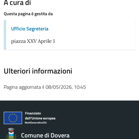
A cura di
Questa pagina è gestita da
Ufficio Segreteria
piazza XXV Aprile 1
Ulteriori informazioni
Pagina aggiornata il 08/05/2026, 10:45
Comune di Dovera