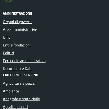
AMMINISTRAZIONE
Organi di governo
Aree amministrative
Uffici
Enti e fondazioni
Politici
Personale amministrativo
Documenti e Dati
CATEGORIE DI SERVIZIO
Agricoltura e pesca
Ambiente
Anagrafe e stato civile
Appalti pubblici