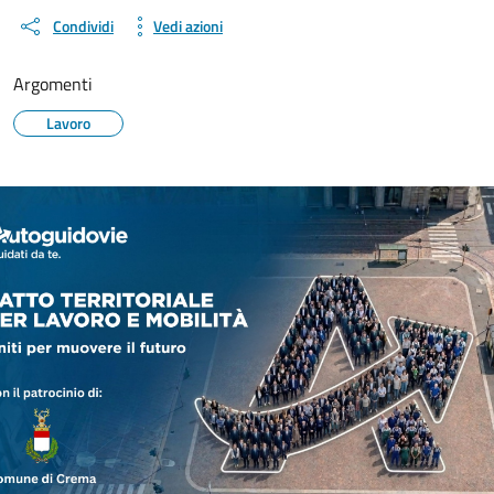
Condividi
Vedi azioni
Argomenti
Lavoro