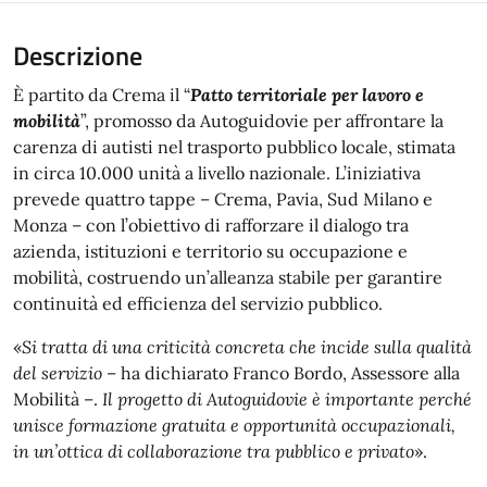
Descrizione
È partito da Crema il “
Patto territoriale per lavoro e
mobilità
”, promosso da Autoguidovie per affrontare la
carenza di autisti nel trasporto pubblico locale, stimata
in circa 10.000 unità a livello nazionale. L’iniziativa
prevede quattro tappe – Crema, Pavia, Sud Milano e
Monza – con l’obiettivo di rafforzare il dialogo tra
azienda, istituzioni e territorio su occupazione e
mobilità, costruendo un’alleanza stabile per garantire
continuità ed efficienza del servizio pubblico.
«
Si tratta di una criticità concreta che incide sulla qualità
del servizio
– ha dichiarato Franco Bordo, Assessore alla
Mobilità –.
Il progetto di Autoguidovie è importante perché
unisce formazione gratuita e opportunità occupazionali,
in un’ottica di collaborazione tra pubblico e privato
».