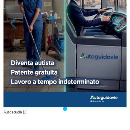
Autoscuola (3)