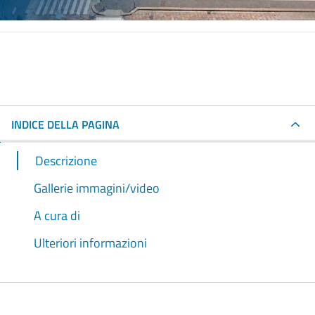
INDICE DELLA PAGINA
Descrizione
Gallerie immagini/video
A cura di
Ulteriori informazioni