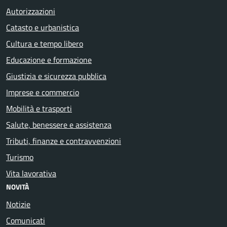
Autorizzazioni
Catasto e urbanistica
Cultura e tempo libero
Educazione e formazione
Giustizia e sicurezza pubblica
Imprese e commercio
Mobilità e trasporti
Salute, benessere e assistenza
Tributi, finanze e contravvenzioni
Turismo
Vita lavorativa
NOVITÀ
Notizie
Comunicati