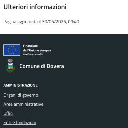
Ulteriori informazioni
Pagina aggiornata il 30/05/2026, 09:40
Comune di Dovera
AMMINISTRAZIONE
Organi di governo
Aree amministrative
Uffici
Enti e fondazioni