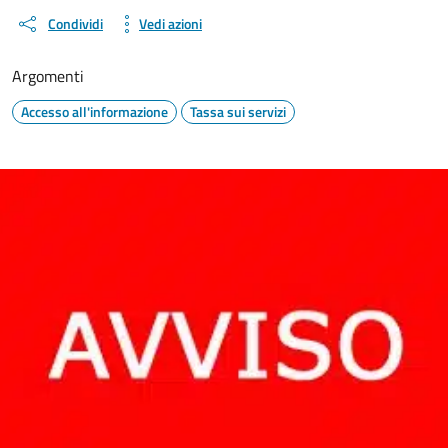
Condividi
Vedi azioni
Argomenti
Accesso all'informazione
Tassa sui servizi