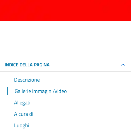
INDICE DELLA PAGINA
Descrizione
Gallerie immagini/video
Allegati
A cura di
Luoghi