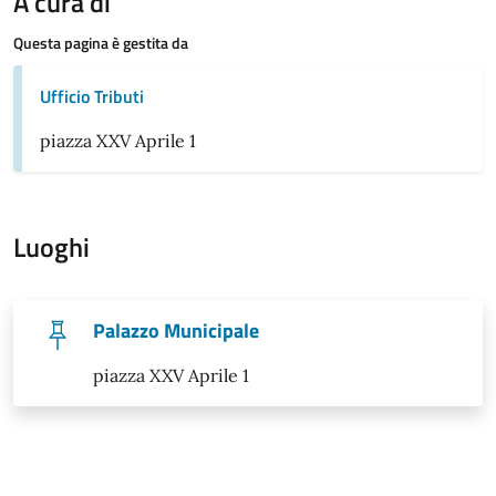
A cura di
Questa pagina è gestita da
Ufficio Tributi
piazza XXV Aprile 1
Luoghi
Palazzo Municipale
piazza XXV Aprile 1