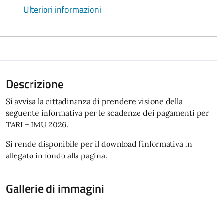
Ulteriori informazioni
Descrizione
Si avvisa la cittadinanza di prendere visione della
seguente informativa per le scadenze dei pagamenti per
TARI – IMU 2026.
Si rende disponibile per il download l’informativa in
allegato in fondo alla pagina.
Gallerie di immagini