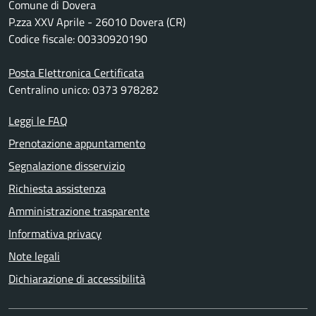
Comune di Dovera
P.zza XXV Aprile - 26010 Dovera (CR)
Codice fiscale: 00330920190
Posta Elettronica Certificata
Centralino unico: 0373 978282
Leggi le FAQ
Prenotazione appuntamento
Segnalazione disservizio
Richiesta assistenza
Amministrazione trasparente
Informativa privacy
Note legali
Dichiarazione di accessibilità