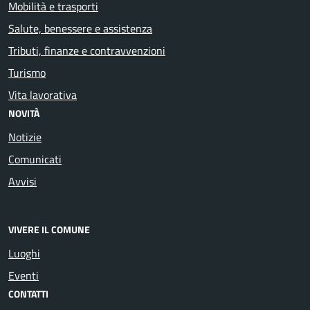
Mobilità e trasporti
Salute, benessere e assistenza
Tributi, finanze e contravvenzioni
Turismo
Vita lavorativa
NOVITÀ
Notizie
Comunicati
Avvisi
VIVERE IL COMUNE
Luoghi
Eventi
CONTATTI