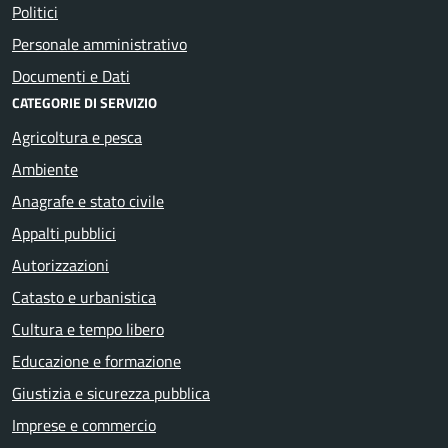
Politici
Personale amministrativo
Documenti e Dati
CATEGORIE DI SERVIZIO
Agricoltura e pesca
Ambiente
Anagrafe e stato civile
Appalti pubblici
Autorizzazioni
Catasto e urbanistica
Cultura e tempo libero
Educazione e formazione
Giustizia e sicurezza pubblica
Imprese e commercio