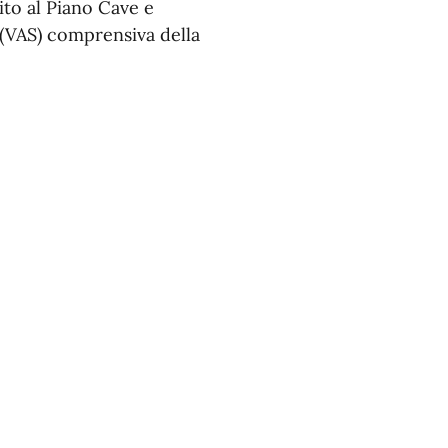
ito al Piano Cave e
 (VAS) comprensiva della