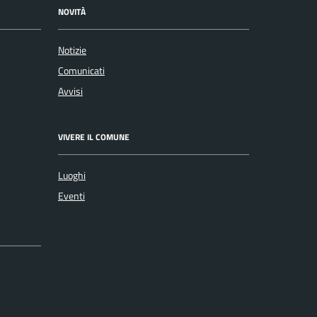
NOVITÀ
Notizie
Comunicati
Avvisi
VIVERE IL COMUNE
Luoghi
Eventi