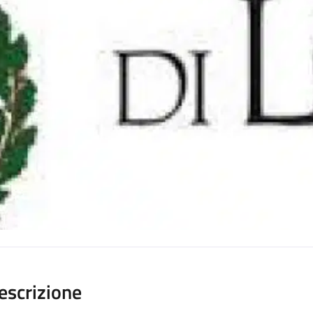
escrizione