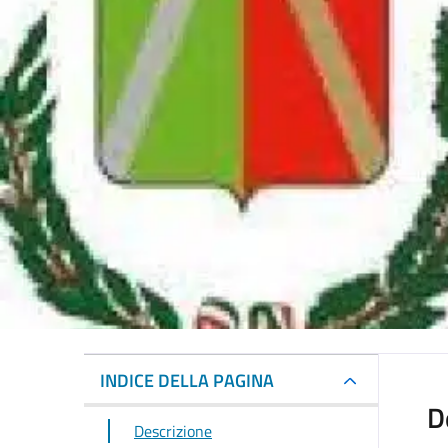
INDICE DELLA PAGINA
D
Descrizione