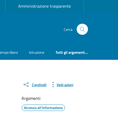
Amministrazione trasparente
Cerca
Tempo libero
Istruzione
Tutti gli argomenti...
Condividi
Vedi azioni
Argomenti
Accesso all'informazione