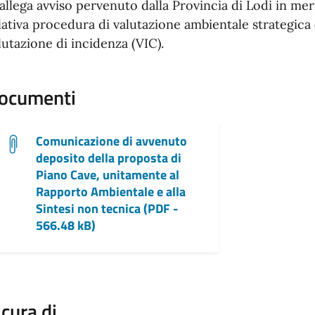
 allega avviso pervenuto dalla Provincia di Lodi in mer
lativa procedura di valutazione ambientale strategica
lutazione di incidenza (VIC).
ocumenti
Comunicazione di avvenuto
deposito della proposta di
Piano Cave, unitamente al
Rapporto Ambientale e alla
Sintesi non tecnica (PDF -
566.48 kB)
 cura di