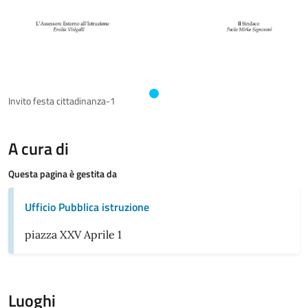
Invito festa cittadinanza-1
A cura di
Questa pagina è gestita da
Ufficio Pubblica istruzione
piazza XXV Aprile 1
Luoghi