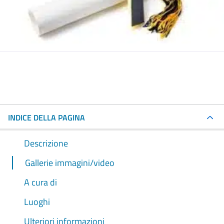
INDICE DELLA PAGINA
Descrizione
Gallerie immagini/video
A cura di
Luoghi
Ulteriori informazioni