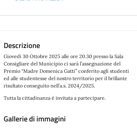
Descrizione
Giovedì 30 Ottobre 2025 alle ore 20.30 presso la Sala
Consigliare del Municipio ci sarà l’assegnazione del
Premio “Madre Domenica Gatti” conferito agli studenti
ed alle studentesse del nostro territorio per il brillante
risultato conseguito nell’a.s. 2024/2025.
Tutta la cittadinanza è invitata a partecipare.
Gallerie di immagini