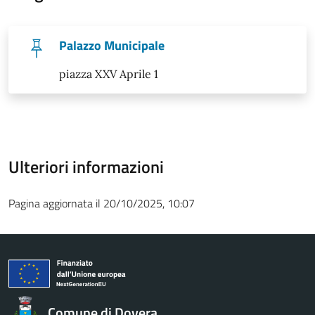
Palazzo Municipale
piazza XXV Aprile 1
Ulteriori informazioni
Pagina aggiornata il 20/10/2025, 10:07
Comune di Dovera