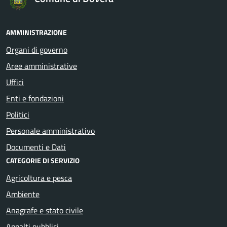
AMMINISTRAZIONE
Organi di governo
Aree amministrative
Uffici
Enti e fondazioni
Politici
Personale amministrativo
Documenti e Dati
CATEGORIE DI SERVIZIO
Agricoltura e pesca
Ambiente
Anagrafe e stato civile
Appalti pubblici