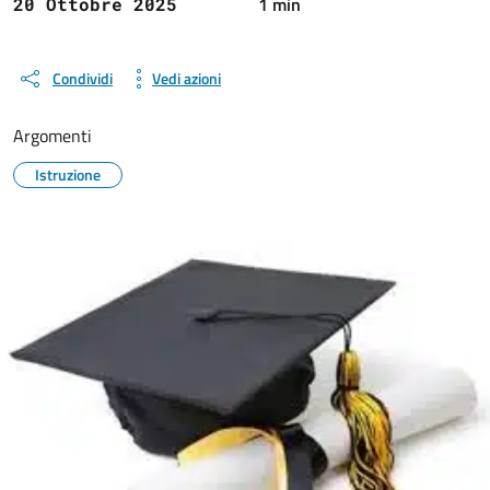
1 min
20 Ottobre 2025
Condividi
Vedi azioni
Argomenti
Istruzione