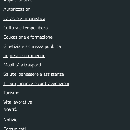
Autorizzazioni
Catasto e urbanistica
Cultura e tempo libero
Educazione e formazione
Giustizia e sicurezza pubblica
Imprese e commercio
Mobilità e trasporti
Salute, benessere e assistenza
Tributi, finanze e contravvenzioni
Turismo
Vita lavorativa
NOVITÀ
Notizie
Comunicati