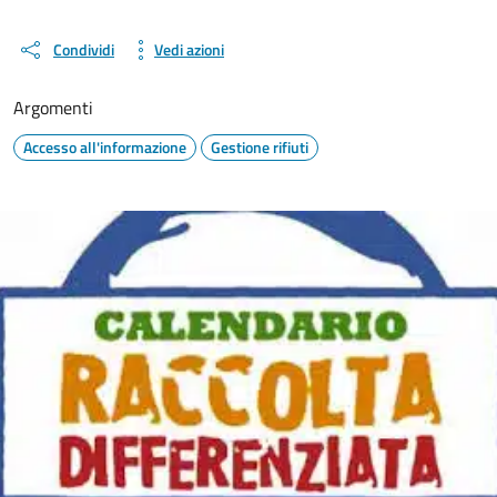
Condividi
Vedi azioni
Argomenti
Accesso all'informazione
Gestione rifiuti