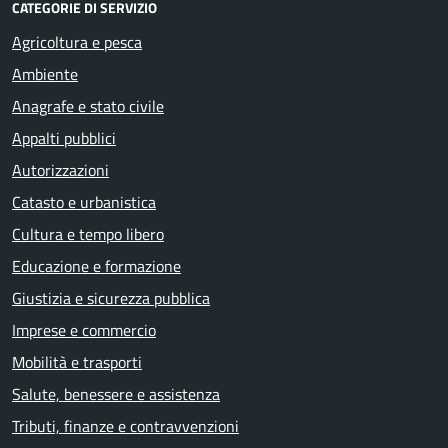
CATEGORIE DI SERVIZIO
Agricoltura e pesca
Ambiente
Anagrafe e stato civile
Appalti pubblici
Autorizzazioni
Catasto e urbanistica
Cultura e tempo libero
Educazione e formazione
Giustizia e sicurezza pubblica
Imprese e commercio
Mobilità e trasporti
Salute, benessere e assistenza
Tributi, finanze e contravvenzioni