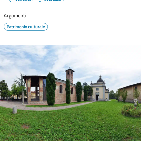
Argomenti
Patrimonio culturale