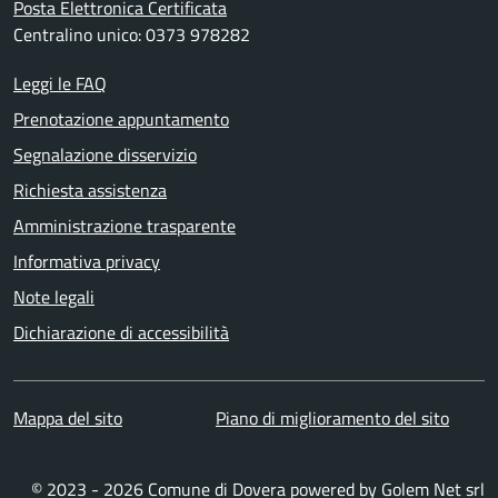
Posta Elettronica Certificata
Centralino unico: 0373 978282
Leggi le FAQ
Prenotazione appuntamento
Segnalazione disservizio
Richiesta assistenza
Amministrazione trasparente
Informativa privacy
Note legali
Dichiarazione di accessibilità
Mappa del sito
Piano di miglioramento del sito
© 2023 - 2026 Comune di Dovera powered by
Golem Net srl