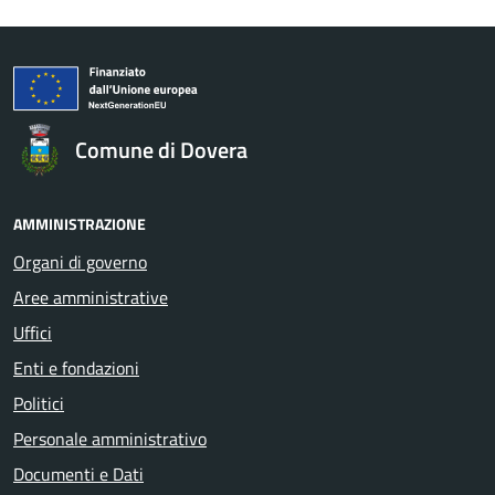
Comune di Dovera
AMMINISTRAZIONE
Organi di governo
Aree amministrative
Uffici
Enti e fondazioni
Politici
Personale amministrativo
Documenti e Dati