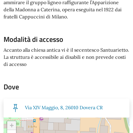
ammirare il gruppo ligneo raffigurante l’Apparizione
della Madonna a Caterina, opera eseguita nel 1922 dai
fratelli Cappuccini di Milano.
Modalità di accesso
Accanto alla chiesa antica vi è il secentesco Santuarietto.
La struttura è accessibile ai disabili e non prevede costi
di accesso
Dove
Via XIV Maggio, 8, 26010 Dovera CR
+