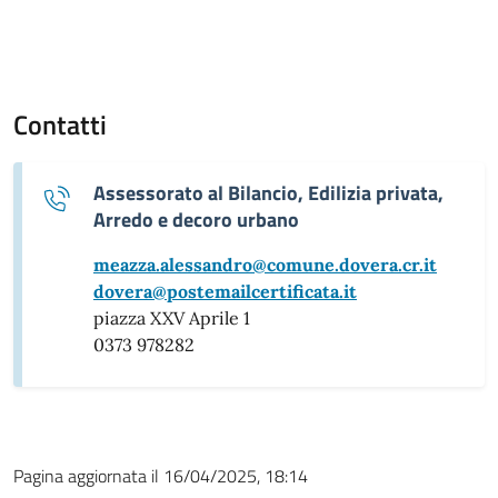
Contatti
Assessorato al Bilancio, Edilizia privata,
Arredo e decoro urbano
meazza.alessandro@comune.dovera.cr.it
dovera@postemailcertificata.it
piazza XXV Aprile 1
0373 978282
Pagina aggiornata il 16/04/2025, 18:14