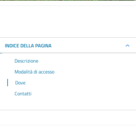
INDICE DELLA PAGINA
Descrizione
Modalità di accesso
Dove
Contatti