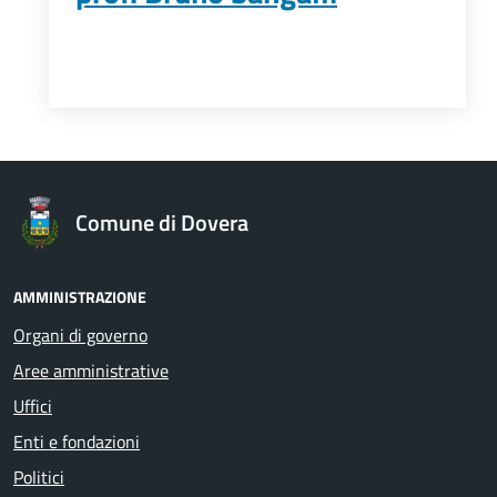
Comune di Dovera
AMMINISTRAZIONE
Organi di governo
Aree amministrative
Uffici
Enti e fondazioni
Politici