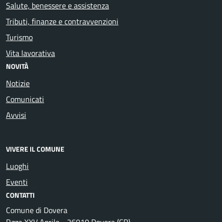
Salute, benessere e assistenza
Tributi, finanze e contravvenzioni
Turismo
Vita lavorativa
NOVITÀ
Notizie
Comunicati
Avvisi
VIVERE IL COMUNE
Luoghi
Eventi
CONTATTI
Comune di Dovera