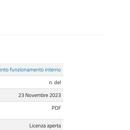
nto funzionamento interno
n. del
23 Novembre 2023
PDF
Licenza aperta