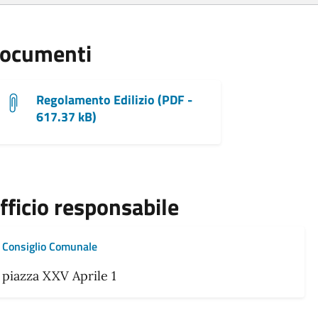
ocumenti
Regolamento Edilizio (PDF -
617.37 kB)
fficio responsabile
Consiglio Comunale
piazza XXV Aprile 1