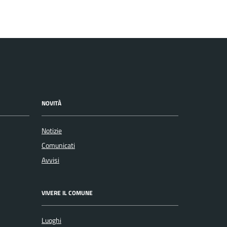
NOVITÀ
Notizie
Comunicati
Avvisi
VIVERE IL COMUNE
Luoghi