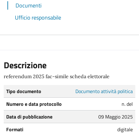
Documenti
Ufficio responsabile
Descrizione
referendum 2025 fac-simile scheda elettorale
Tipo documento
Documento attività politica
Numero e data protocollo
n. del
Data di pubblicazione
09 Maggio 2025
Formati
digitale