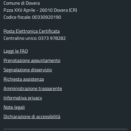
Comune di Dovera
P.zza XXV Aprile - 26010 Dovera (CR)
Codice fiscale: 00330920190
Posta Elettronica Certificata
Centralino unico: 0373 978282
Leggi le FAQ
Prenotazione appuntamento
Segnalazione disservizio
Richiesta assistenza
Amministrazione trasparente
Informativa privacy
Note legali
Dichiarazione di accessibilità