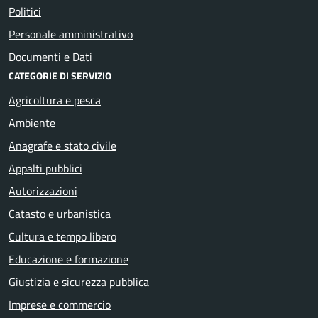
Politici
Personale amministrativo
Documenti e Dati
CATEGORIE DI SERVIZIO
Agricoltura e pesca
Ambiente
Anagrafe e stato civile
Appalti pubblici
Autorizzazioni
Catasto e urbanistica
Cultura e tempo libero
Educazione e formazione
Giustizia e sicurezza pubblica
Imprese e commercio