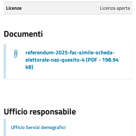
Licenze
Licenza aperta
Documenti
referendum-2025-fac-simile-scheda-
elettorale-naz-quesito-4 (PDF - 198.94
kB)
Ufficio responsabile
Ufficio Servizi demografici