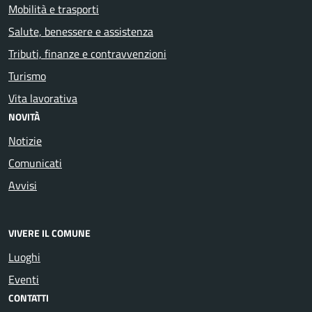
Mobilità e trasporti
Salute, benessere e assistenza
Tributi, finanze e contravvenzioni
Turismo
Vita lavorativa
NOVITÀ
Notizie
Comunicati
Avvisi
VIVERE IL COMUNE
Luoghi
Eventi
CONTATTI