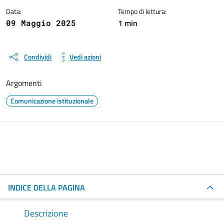
Data:
Tempo di lettura:
1 min
09 Maggio 2025
Condividi
Vedi azioni
Argomenti
Comunicazione istituzionale
INDICE DELLA PAGINA
Descrizione