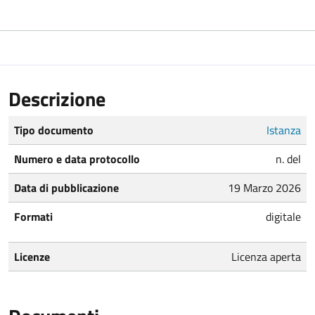
Descrizione
Tipo documento
Istanza
Numero e data protocollo
n. del
Data di pubblicazione
19 Marzo 2026
Formati
digitale
Licenze
Licenza aperta