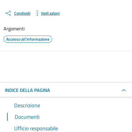
Condividi
Vedi azioni
Argomenti
Accesso all'informazione
INDICE DELLA PAGINA
Descrizione
Documenti
Ufficio responsabile