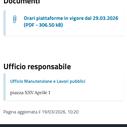
Documenti
Orari piattaforme in vigore dal 29.03.2026
(PDF - 306.50 kB)
Ufficio responsabile
Ufficio Manutenzione e Lavori pubblici
piazza XXV Aprile 1
Pagina aggiornata il 19/03/2026, 10:20