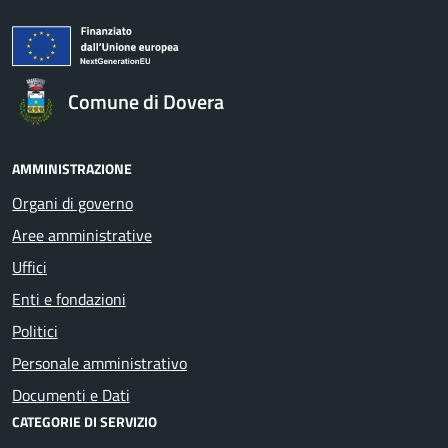
Comune di Dovera
AMMINISTRAZIONE
Organi di governo
Aree amministrative
Uffici
Enti e fondazioni
Politici
Personale amministrativo
Documenti e Dati
CATEGORIE DI SERVIZIO