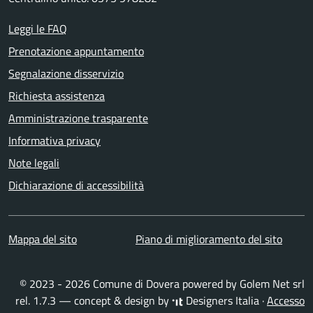
Leggi le FAQ
Prenotazione appuntamento
Segnalazione disservizio
Richiesta assistenza
Amministrazione trasparente
Informativa privacy
Note legali
Dichiarazione di accessibilità
Mappa del sito
Piano di miglioramento del sito
© 2023 - 2026 Comune di Dovera powered by
Golem Net srl
rel. 1.7.3 — concept & design by
Designers Italia
·
Accesso