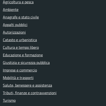
Agricoltura e pesca
Ambiente
Anagrafe e stato civile
Appalti pubblici
Autorizzazioni
Catasto e urbanistica
Cultura e tempo libero
Educazione e formazione
Giustizia e sicurezza pubblica
Imprese e commercio
Mobilità e trasporti
Salute, benessere e assistenza
Tributi, finanze e contravvenzioni
Turismo