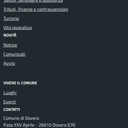
Tributi, finanze e contravvenzioni
Turismo
Vita lavorativa
NOVITÀ
Notizie
Comunicati
Avvisi
VIVERE IL COMUNE
Luoghi
Eventi
CONTATTI
Comune di Dovera
P.zza XXV Aprile - 26010 Dovera (CR)