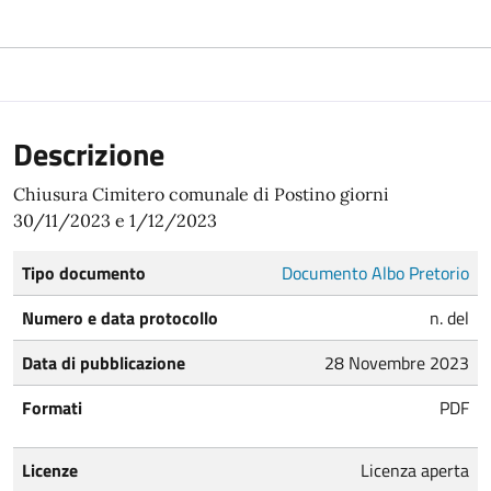
Descrizione
Chiusura Cimitero comunale di Postino giorni
30/11/2023 e 1/12/2023
Tipo documento
Documento Albo Pretorio
Numero e data protocollo
n. del
Data di pubblicazione
28 Novembre 2023
Formati
PDF
Licenze
Licenza aperta