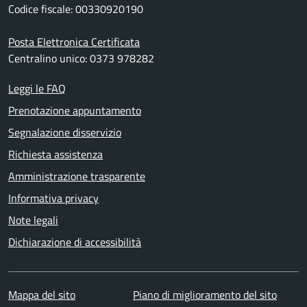
Codice fiscale: 00330920190
Posta Elettronica Certificata
Centralino unico: 0373 978282
Leggi le FAQ
Prenotazione appuntamento
Segnalazione disservizio
Richiesta assistenza
Amministrazione trasparente
Informativa privacy
Note legali
Dichiarazione di accessibilità
Mappa del sito
Piano di miglioramento del sito