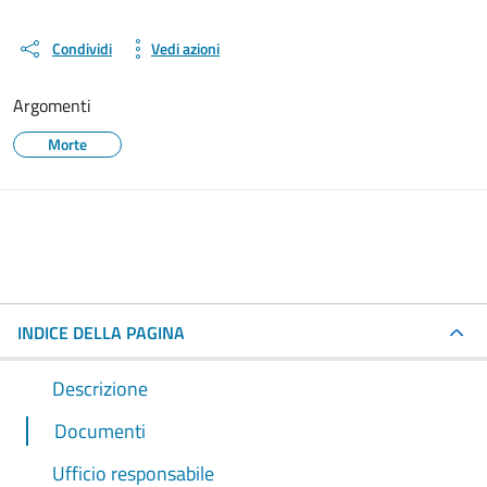
Condividi
Vedi azioni
Argomenti
Morte
INDICE DELLA PAGINA
Descrizione
Documenti
Ufficio responsabile