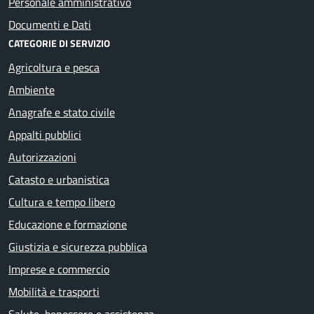
Personale amministrativo
Documenti e Dati
CATEGORIE DI SERVIZIO
Agricoltura e pesca
Ambiente
Anagrafe e stato civile
Appalti pubblici
Autorizzazioni
Catasto e urbanistica
Cultura e tempo libero
Educazione e formazione
Giustizia e sicurezza pubblica
Imprese e commercio
Mobilità e trasporti
Salute, benessere e assistenza