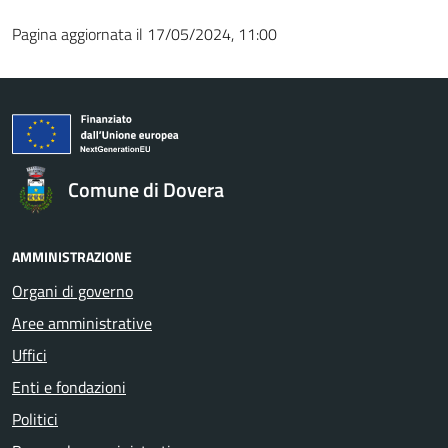
Pagina aggiornata il 17/05/2024, 11:00
Comune di Dovera
AMMINISTRAZIONE
Organi di governo
Aree amministrative
Uffici
Enti e fondazioni
Politici