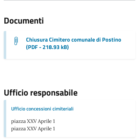
Documenti
Chiusura Cimitero comunale di Postino
(PDF - 218.93 kB)
Ufficio responsabile
Ufficio concessioni cimiteriali
piazza XXV Aprile 1
piazza XXV Aprile 1